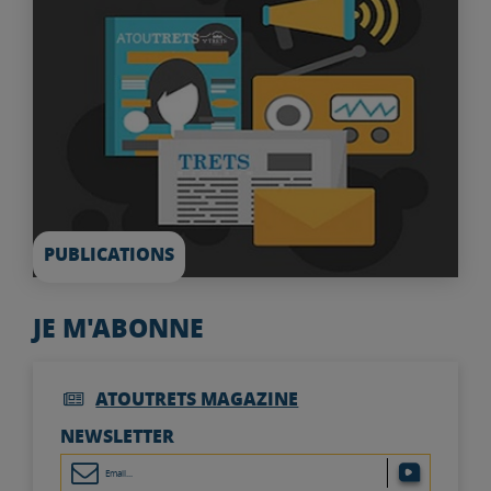
PUBLICATIONS
JE M'ABONNE
ATOUTRETS MAGAZINE
NEWSLETTER
email