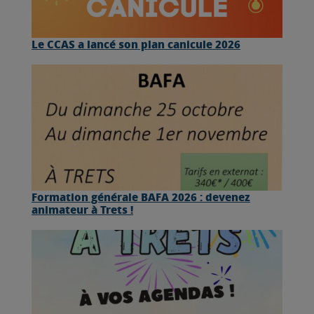
Le CCAS a lancé son plan canicule 2026
Formation générale BAFA 2026 : devenez
animateur à Trets !