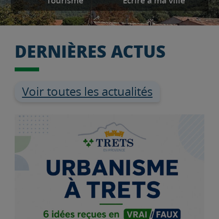
Tourisme
Ecrire à ma ville
DERNIÈRES ACTUS
Voir toutes les actualités