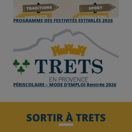
PROGRAMME DES FESTIVITÉS ESTIVALES 2026
PÉRISCOLAIRE – MODE D’EMPLOI Rentrée 2026
SORTIR À TRETS