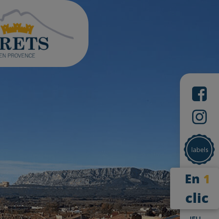
En
1
clic