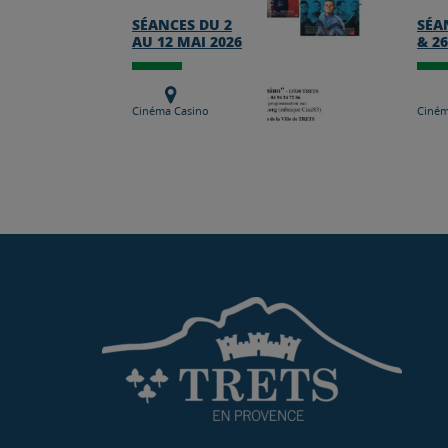
SÉANCES DU 2
SÉA
AU 12 MAI 2026
& 26
Cinéma Casino
Ciném