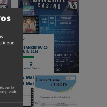
vos
us
6€
olitique
SÉANCES DU 20
JUIN 2026
Cinéma Casino
16 Mai
17 Mai
eb, par la
 comprendre