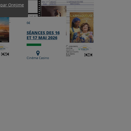
 par Orejime
6€
SÉANCES DES 16
ET 17 MAI 2026
Cinéma Casino