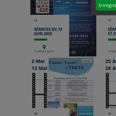
Enregist
6€
6€
SÉANCES DU 14
SÉA
JUIN 2026
ET 3
Cinéma Casino
Ciném
2 Mai
25 A
12 Mai
26 A
6€
6€