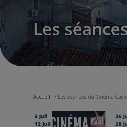
Les séance
Accueil
Les séances du Cinéma Casi
3 Juil
26 J
12 Juil
28 J