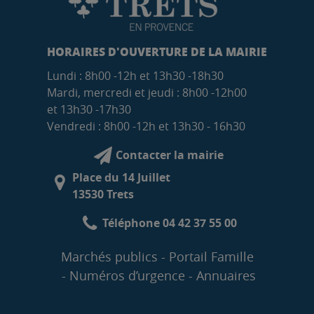
HORAIRES D'OUVERTURE DE LA MAIRIE
Lundi : 8h00 -12h et 13h30 -18h30
Mardi, mercredi et jeudi : 8h00 -12h00
et 13h30 -17h30
Vendredi : 8h00 -12h et 13h30 - 16h30
Contacter la mairie
Place du 14 Juillet
13530 Trets
Téléphone 04 42 37 55 00
Marchés publics
Portail Famille
Numéros d’urgence
Annuaires