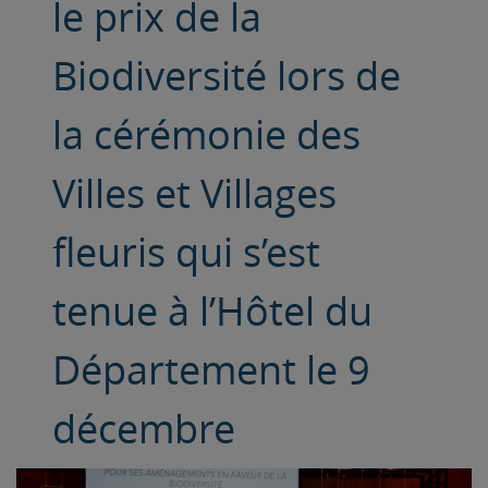
le prix de la
Biodiversité lors de
la cérémonie des
Villes et Villages
fleuris qui s’est
tenue à l’Hôtel du
Département le 9
décembre