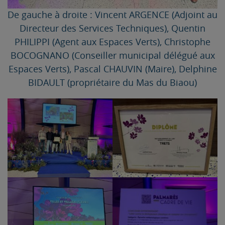
De gauche à droite : Vincent ARGENCE (Adjoint au
Directeur des Services Techniques), Quentin
PHILIPPI (Agent aux Espaces Verts), Christophe
BOCOGNANO (Conseiller municipal délégué aux
Espaces Verts), Pascal CHAUVIN (Maire), Delphine
BIDAULT (propriétaire du Mas du Biaou)