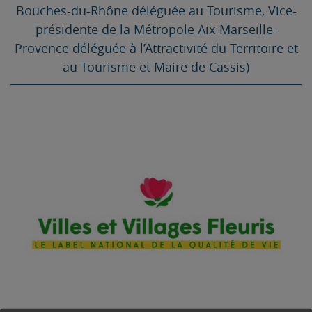
Bouches-du-Rhône déléguée au Tourisme, Vice-
présidente de la Métropole Aix-Marseille-
Provence déléguée à l’Attractivité du Territoire et
au Tourisme et Maire de Cassis)