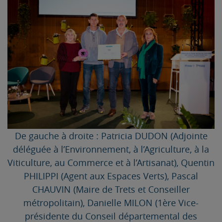
De gauche à droite : Patricia DUDON (Adjointe
déléguée à l’Environnement, à l’Agriculture, à la
Viticulture, au Commerce et à l’Artisanat), Quentin
PHILIPPI (Agent aux Espaces Verts), Pascal
CHAUVIN (Maire de Trets et Conseiller
métropolitain), Danielle MILON (1ère Vice-
présidente du Conseil départemental des