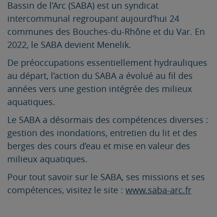
Bassin de l’Arc (SABA) est un syndicat
intercommunal regroupant aujourd’hui 24
communes des Bouches-du-Rhône et du Var. En
2022, le SABA devient Menelik.
De préoccupations essentiellement hydrauliques
au départ, l’action du SABA a évolué au fil des
années vers une gestion intégrée des milieux
aquatiques.
Le SABA a désormais des compétences diverses :
gestion des inondations, entretien du lit et des
berges des cours d’eau et mise en valeur des
milieux aquatiques.
Pour tout savoir sur le SABA, ses missions et ses
compétences, visitez le site :
www.saba-arc.fr