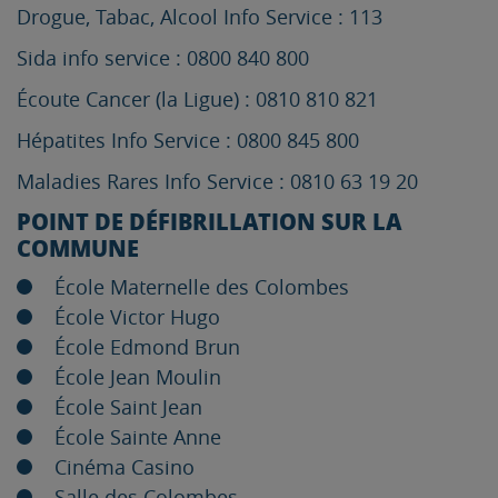
Drogue, Tabac, Alcool Info Service : 113
Sida info service : 0800 840 800
Écoute Cancer (la Ligue) : 0810 810 821
Hépatites Info Service : 0800 845 800
Maladies Rares Info Service : 0810 63 19 20
POINT DE DÉFIBRILLATION SUR LA
COMMUNE
École Maternelle des Colombes
École Victor Hugo
École Edmond Brun
École Jean Moulin
École Saint Jean
École Sainte Anne
Cinéma Casino
Salle des Colombes