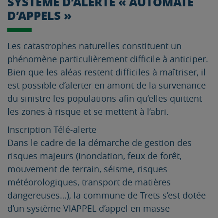
SYSTÈME D’ALERTE « AUTOMATE
D’APPELS »
Les catastrophes naturelles constituent un
phénomène particulièrement difficile à anticiper.
Bien que les aléas restent difficiles à maîtriser, il
est possible d’alerter en amont de la survenance
du sinistre les populations afin qu’elles quittent
les zones à risque et se mettent à l’abri.
Inscription Télé-alerte
Dans le cadre de la démarche de gestion des
risques majeurs (inondation, feux de forêt,
mouvement de terrain, séisme, risques
météorologiques, transport de matières
dangereuses…), la commune de Trets s’est dotée
d’un système VIAPPEL d’appel en masse