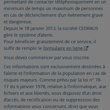
permettant de contacter téléphoniquement en un
minimum de temps un maximum de personnes
en cas de déclenchement d’un événement grave
et dangereux.
Depuis le 18 janvier 2013, la société CEDRALIS
gère le système d’alerte.
Pour bénéficier gratuitement de ce service, il
suffit de remplir le
formulaire en ligne
Vous devez commencer par vous inscrire.
Ces informations sont exclusivement destinées à
l’alerte et l’information de la population en cas de
risques majeurs. Comme prévu par la loi n° 78-
17 du 6 janvier 1978, relative à l’informatique, aux
fichiers et aux libertés, vous disposez d’un droit
d’accès, de rectification ou de suppression des
informations vous concernant, droit que vous