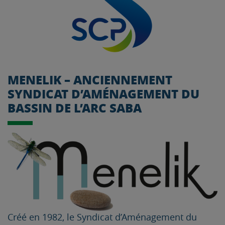
MENELIK – ANCIENNEMENT
SYNDICAT D’AMÉNAGEMENT DU
BASSIN DE L’ARC SABA
Créé en 1982, le Syndicat d’Aménagement du