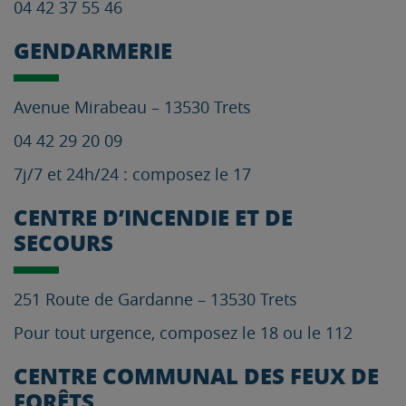
04 42 37 55 46
GENDARMERIE
Avenue Mirabeau – 13530 Trets
04 42 29 20 09
7j/7 et 24h/24 : composez le 17
CENTRE D’INCENDIE ET DE
SECOURS
251 Route de Gardanne – 13530 Trets
Pour tout urgence, composez le 18 ou le 112
CENTRE COMMUNAL DES FEUX DE
FORÊTS