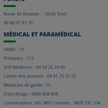
Route de Rousset – 13530 Trets
06 80 01 97 70
MÉDICAL ET PARAMÉDICAL
SAMU : 15
Pompiers : 112
SOS Médecins : 04 42 26 24 00
Centre Anti poisons : 04 91 75 25 25
Médecins de garde : 15
Croix Rouge : 0800 858 858
Contraception, IVG, MST conseils : 0820 331 334