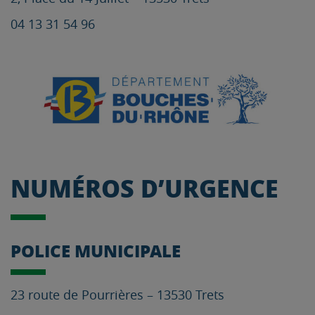
04 13 31 54 96
NUMÉROS D’URGENCE
POLICE MUNICIPALE
23 route de Pourrières – 13530 Trets