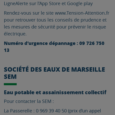
LigneAlerte sur l’App Store et Google play
Rendez-vous sur le site www.Tension-Attention.fr
pour retrouver tous les conseils de prudence et
les mesures de sécurité pour prévenir le risque
électrique.
Numéro d’urgence dépannage : 09 726 750
13
SOCIÉTÉ DES EAUX DE MARSEILLE
SEM
Eau potable et assainissement collectif
Pour contacter la SEM :
La Passerelle : 0 969 39 40 50 (prix d’un appel