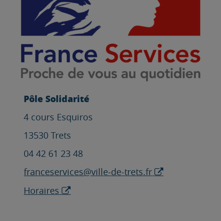
Pôle Solidarité
4 cours Esquiros
13530 Trets
04 42 61 23 48
franceservices@ville-de-trets.fr
Horaires