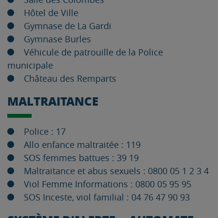
Hôtel de Ville
Gymnase de La Gardi
Gymnase Burles
Véhicule de patrouille de la Police
municipale
Château des Remparts
MALTRAITANCE
Police : 17
Allo enfance maltraitée : 119
SOS femmes battues : 39 19
Maltraitance et abus sexuels : 0800 05 1 2 3 4
Viol Femme Informations : 0800 05 95 95
SOS Inceste, viol familial : 04 76 47 90 93