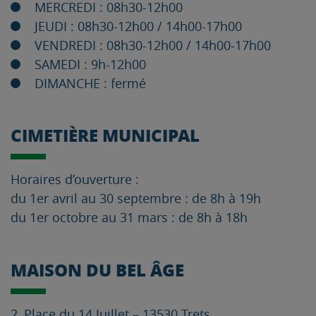
MERCREDI : 08h30-12h00
JEUDI : 08h30-12h00 / 14h00-17h00
VENDREDI : 08h30-12h00 / 14h00-17h00
SAMEDI : 9h-12h00
DIMANCHE : fermé
CIMETIÈRE MUNICIPAL
Horaires d’ouverture :
du 1er avril au 30 septembre : de 8h à 19h
du 1er octobre au 31 mars : de 8h à 18h
MAISON DU BEL ÂGE
2, Place du 14 Juillet – 13530 Trets