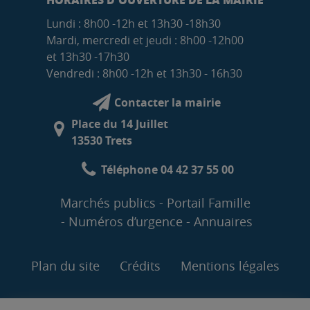
Lundi : 8h00 -12h et 13h30 -18h30
Mardi, mercredi et jeudi : 8h00 -12h00
et 13h30 -17h30
Vendredi : 8h00 -12h et 13h30 - 16h30
Contacter la mairie
Place du 14 Juillet
13530 Trets
Téléphone 04 42 37 55 00
Marchés publics
Portail Famille
Numéros d’urgence
Annuaires
Plan du site
Crédits
Mentions légales