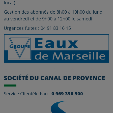
local)
Gestion des abonnés de 8h00 à 19h00 du lundi
au vendredi et de 9h00 à 12h00 le samedi
Urgences fuites : 04 91 83 16 15
SOCIÉTÉ DU CANAL DE PROVENCE
0 969 390 900
Service Clientèle Eau :