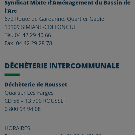
Syndicat Mixte d’Aménagement du Bassin de
l’Arc
672 Route de Gardanne, Quartier Gadie
13109 SIMIANE-COLLONGUE
Tél. 04 42 29 40 66
Fax. 04 42 29 28 78
DÉCHÈTERIE INTERCOMMUNALE
Déchèterie de Rousset
Quartier Les Farges
CD 56 – 13 790 ROUSSET
0 800 94 94 08
HORAIRES