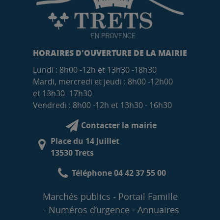
HORAIRES D'OUVERTURE DE LA MAIRIE
Lundi : 8h00 -12h et 13h30 -18h30
Mardi, mercredi et jeudi : 8h00 -12h00
et 13h30 -17h30
Vendredi : 8h00 -12h et 13h30 - 16h30
Contacter la mairie
Place du 14 Juillet
13530 Trets
Téléphone 04 42 37 55 00
Marchés publics
Portail Famille
Numéros d’urgence
Annuaires