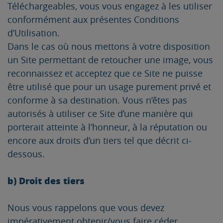
Téléchargeables, vous vous engagez à les utiliser
conformément aux présentes Conditions
d’Utilisation.
Dans le cas où nous mettons à votre disposition
un Site permettant de retoucher une image, vous
reconnaissez et acceptez que ce Site ne puisse
être utilisé que pour un usage purement privé et
conforme à sa destination. Vous n’êtes pas
autorisés à utiliser ce Site d’une manière qui
porterait atteinte à l’honneur, à la réputation ou
encore aux droits d’un tiers tel que décrit ci-
dessous.
b) Droit des tiers
Nous vous rappelons que vous devez
impérativement obtenir/vous faire céder