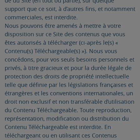
de du Site (en tout ou partie), sur quelque
support que ce soit, à d’autres fins, et notamment
commerciales, est interdite.
Nous pouvons être amenés à mettre à votre
disposition sur ce Site des contenus que vous
êtes autorisés à télécharger (ci-après le(s) «
Contenu(s) Téléchargeable(s) »). Nous vous
concédons, pour vos seuls besoins personnels et
privés, à titre gracieux et pour la durée légale de
protection des droits de propriété intellectuelle
telle que définie par les législations françaises et
étrangères et les conventions internationales, un
droit non exclusif et non transférable d’utilisation
du Contenu Téléchargeable. Toute reproduction,
représentation, modification ou distribution du
Contenu Téléchargeable est interdite. En
téléchargeant ou en utilisant ces Contenus