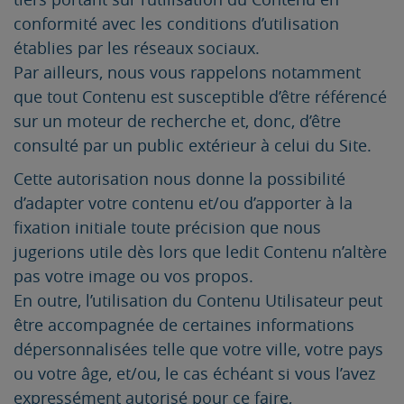
conformité avec les conditions d’utilisation
établies par les réseaux sociaux.
Par ailleurs, nous vous rappelons notamment
que tout Contenu est susceptible d’être référencé
sur un moteur de recherche et, donc, d’être
consulté par un public extérieur à celui du Site.
Cette autorisation nous donne la possibilité
d’adapter votre contenu et/ou d’apporter à la
fixation initiale toute précision que nous
jugerions utile dès lors que ledit Contenu n’altère
pas votre image ou vos propos.
En outre, l’utilisation du Contenu Utilisateur peut
être accompagnée de certaines informations
dépersonnalisées telle que votre ville, votre pays
ou votre âge, et/ou, le cas échéant si vous l’avez
expressément autorisé pour ce faire,