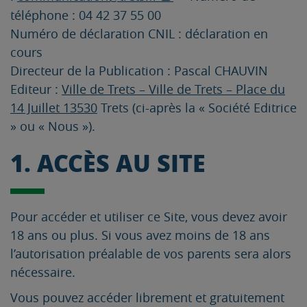
téléphone : 04 42 37 55 00
Numéro de déclaration CNIL : déclaration en
cours
Directeur de la Publication : Pascal CHAUVIN
Editeur :
Ville de Trets – Ville de Trets – Place du
14 Juillet 13530
Trets (ci-après la « Société Editrice
» ou « Nous »).
1. ACCÈS AU SITE
Pour accéder et utiliser ce Site, vous devez avoir
18 ans ou plus. Si vous avez moins de 18 ans
l’autorisation préalable de vos parents sera alors
nécessaire.
Vous pouvez accéder librement et gratuitement