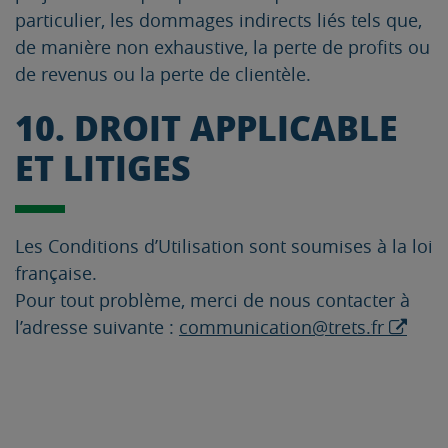
particulier, les dommages indirects liés tels que,
de manière non exhaustive, la perte de profits ou
de revenus ou la perte de clientèle.
10. DROIT APPLICABLE
ET LITIGES
Les Conditions d’Utilisation sont soumises à la loi
française.
Pour tout problème, merci de nous contacter à
l’adresse suivante :
communication@trets.fr