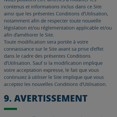
contenus et informations inclus dans ce Site
ainsi que les présentes Conditions d’Utilisation,
notamment afin de respecter toute nouvelle
législation et/ou réglementation applicable et/ou
afin d’améliorer le Site.
Toute modification sera portée à votre
connaissance sur le Site avant sa prise d’effet
dans le cadre des présentes Conditions
d’Utilisation. Sauf si la modification implique
votre acceptation expresse, le fait que vous
continuiez à utiliser le Site implique que vous
acceptez les nouvelles Conditions d’Utilisation.
9. AVERTISSEMENT