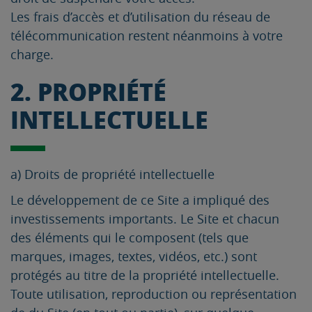
Les frais d’accès et d’utilisation du réseau de
télécommunication restent néanmoins à votre
charge.
2. PROPRIÉTÉ
INTELLECTUELLE
a) Droits de propriété intellectuelle
Le développement de ce Site a impliqué des
investissements importants. Le Site et chacun
des éléments qui le composent (tels que
marques, images, textes, vidéos, etc.) sont
protégés au titre de la propriété intellectuelle.
Toute utilisation, reproduction ou représentation