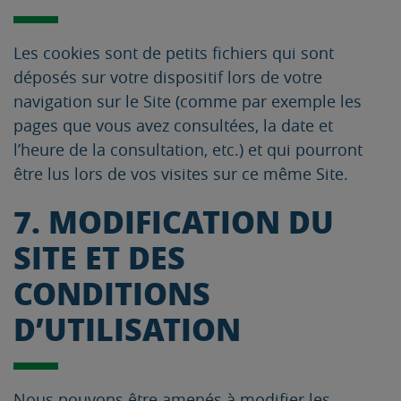
Les cookies sont de petits fichiers qui sont
déposés sur votre dispositif lors de votre
navigation sur le Site (comme par exemple les
pages que vous avez consultées, la date et
l’heure de la consultation, etc.) et qui pourront
être lus lors de vos visites sur ce même Site.
7. MODIFICATION DU
SITE ET DES
CONDITIONS
D’UTILISATION
Nous pouvons être amenés à modifier les