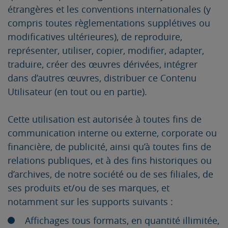
étrangères et les conventions internationales (y
compris toutes règlementations supplétives ou
modificatives ultérieures), de reproduire,
représenter, utiliser, copier, modifier, adapter,
traduire, créer des œuvres dérivées, intégrer
dans d’autres œuvres, distribuer ce Contenu
Utilisateur (en tout ou en partie).
Cette utilisation est autorisée à toutes fins de
communication interne ou externe, corporate ou
financière, de publicité, ainsi qu’à toutes fins de
relations publiques, et à des fins historiques ou
d’archives, de notre société ou de ses filiales, de
ses produits et/ou de ses marques, et
notamment sur les supports suivants :
Affichages tous formats, en quantité illimitée,