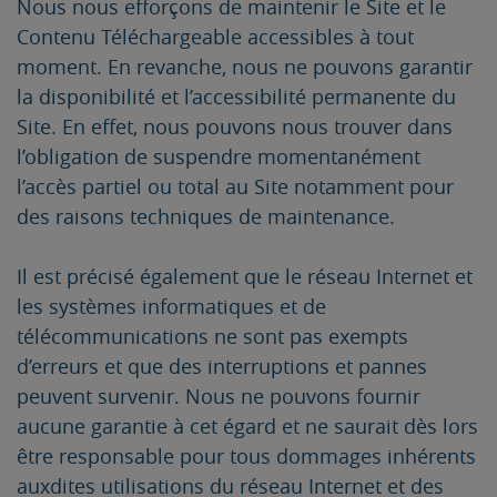
Nous nous efforçons de maintenir le Site et le
Contenu Téléchargeable accessibles à tout
moment. En revanche, nous ne pouvons garantir
la disponibilité et l’accessibilité permanente du
Site. En effet, nous pouvons nous trouver dans
l’obligation de suspendre momentanément
l’accès partiel ou total au Site notamment pour
des raisons techniques de maintenance.
Il est précisé également que le réseau Internet et
les systèmes informatiques et de
télécommunications ne sont pas exempts
d’erreurs et que des interruptions et pannes
peuvent survenir. Nous ne pouvons fournir
aucune garantie à cet égard et ne saurait dès lors
être responsable pour tous dommages inhérents
auxdites utilisations du réseau Internet et des