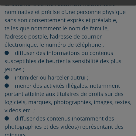
directement ou indirectement l’identification
nominative et précise d’une personne physique
sans son consentement exprès et préalable,
telles que notamment le nom de famille,
l’adresse postale, l’adresse de courrier
électronique, le numéro de téléphone ;
diffuser des informations ou contenus
susceptibles de heurter la sensibilité des plus
jeunes ;
intimider ou harceler autrui ;
mener des activités illégales, notamment
portant atteinte aux titulaires de droits sur des
logiciels, marques, photographies, images, textes,
vidéos etc. ;
diffuser des contenus (notamment des
photographies et des vidéos) représentant des
mineurs.