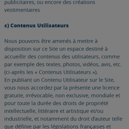
publicitaires, ou encore des créations
vestimentaires
c) Contenus Utilisateurs
Nous pouvons être amenés à mettre à
disposition sur ce Site un espace destiné à
accueillir des contenus des utilisateurs, comme
par exemple des textes, photos, vidéos, avis, etc.
(ci-après les « Contenus Utilisateurs »).
En publiant un Contenu Utilisateur sur le Site,
vous nous accordez par la présente une licence
gratuite, irrévocable, non exclusive, mondiale et
pour toute la durée des droits de propriété
intellectuelle, littéraire et artistique et/ou
industrielle, et notamment du droit d’auteur telle
que définie par les législations françaises et