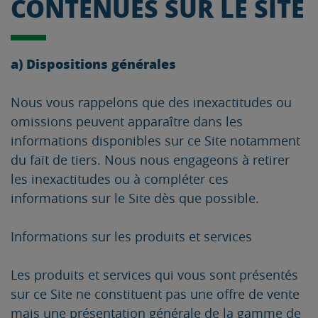
CONTENUES SUR LE SITE
a) Dispositions générales
Nous vous rappelons que des inexactitudes ou
omissions peuvent apparaître dans les
informations disponibles sur ce Site notamment
du fait de tiers. Nous nous engageons à retirer
les inexactitudes ou à compléter ces
informations sur le Site dès que possible.
Informations sur les produits et services
Les produits et services qui vous sont présentés
sur ce Site ne constituent pas une offre de vente
mais une présentation générale de la gamme de