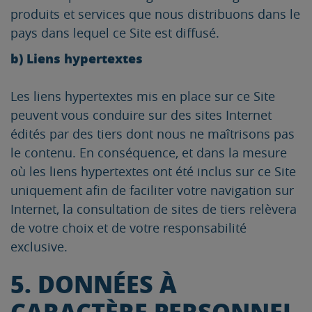
produits et services que nous distribuons dans le
pays dans lequel ce Site est diffusé.
b) Liens hypertextes
Les liens hypertextes mis en place sur ce Site
peuvent vous conduire sur des sites Internet
édités par des tiers dont nous ne maîtrisons pas
le contenu. En conséquence, et dans la mesure
où les liens hypertextes ont été inclus sur ce Site
uniquement afin de faciliter votre navigation sur
Internet, la consultation de sites de tiers relèvera
de votre choix et de votre responsabilité
exclusive.
5. DONNÉES À
CARACTÈRE PERSONNEL