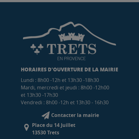
HORAIRES D'OUVERTURE DE LA MAIRIE
Lundi : 8h00 -12h et 13h30 -18h30
Mardi, mercredi et jeudi : 8h00 -12h00
et 13h30 -17h30
Vendredi : 8h00 -12h et 13h30 - 16h30
Contacter la mairie
Place du 14 Juillet
13530 Trets