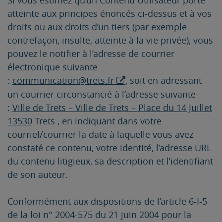
atteinte aux principes énoncés ci-dessus et à vos
droits ou aux droits d’un tiers (par exemple
contrefaçon, insulte, atteinte à la vie privée), vous
pouvez le notifier à l’adresse de courrier
électronique suivante
:
communication@trets.fr
, soit en adressant
un courrier circonstancié à l’adresse suivante
:
Ville de Trets – Ville de Trets – Place du 14 Juillet
13530
Trets , en indiquant dans votre
courriel/courrier la date à laquelle vous avez
constaté ce contenu, votre identité, l’adresse URL
du contenu litigieux, sa description et l’identifiant
de son auteur.
Conformément aux dispositions de l’article 6-I-5
de la loi n° 2004-575 du 21 juin 2004 pour la