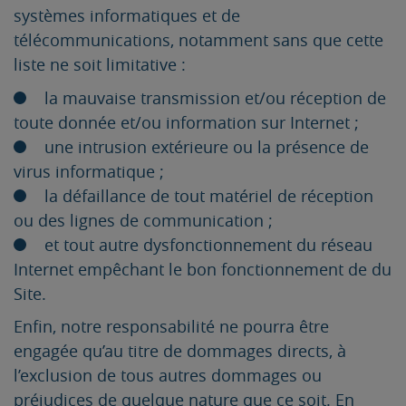
systèmes informatiques et de
télécommunications, notamment sans que cette
liste ne soit limitative :
la mauvaise transmission et/ou réception de
toute donnée et/ou information sur Internet ;
une intrusion extérieure ou la présence de
virus informatique ;
la défaillance de tout matériel de réception
ou des lignes de communication ;
et tout autre dysfonctionnement du réseau
Internet empêchant le bon fonctionnement de du
Site.
Enfin, notre responsabilité ne pourra être
engagée qu’au titre de dommages directs, à
l’exclusion de tous autres dommages ou
préjudices de quelque nature que ce soit. En