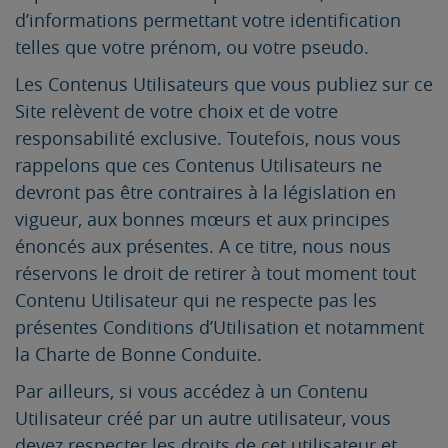
d’informations permettant votre identification
telles que votre prénom, ou votre pseudo.
Les Contenus Utilisateurs que vous publiez sur ce
Site relèvent de votre choix et de votre
responsabilité exclusive. Toutefois, nous vous
rappelons que ces Contenus Utilisateurs ne
devront pas être contraires à la législation en
vigueur, aux bonnes mœurs et aux principes
énoncés aux présentes. A ce titre, nous nous
réservons le droit de retirer à tout moment tout
Contenu Utilisateur qui ne respecte pas les
présentes Conditions d’Utilisation et notamment
la Charte de Bonne Conduite.
Par ailleurs, si vous accédez à un Contenu
Utilisateur créé par un autre utilisateur, vous
devez respecter les droits de cet utilisateur et