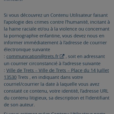
Si vous découvrez un Contenu Utilisateur faisant
l’apologie des crimes contre l’humanité, incitant à
la haine raciale et/ou à la violence ou concernant
la pornographie enfantine, vous devez nous en
informer immédiatement à l’adresse de courrier
électronique suivante
:
communication@trets.fr
, soit en adressant
un courrier circonstancié à l’adresse suivante
:
Ville de Trets – Ville de Trets – Place du 14 Juillet
13530
Trets , en indiquant dans votre
courriel/courrier la date à laquelle vous avez
constaté ce contenu, votre identité, l’adresse URL
du contenu litigieux, sa description et l’identifiant
de son auteur.
Si vous estimez qu’un Contenu Utilisateur porte