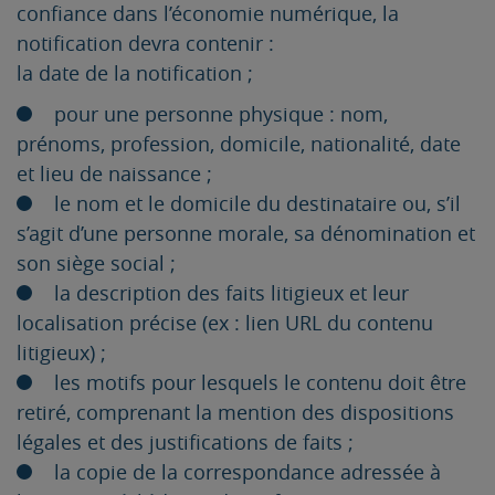
confiance dans l’économie numérique, la
notification devra contenir :
la date de la notification ;
pour une personne physique : nom,
prénoms, profession, domicile, nationalité, date
et lieu de naissance ;
le nom et le domicile du destinataire ou, s’il
s’agit d’une personne morale, sa dénomination et
son siège social ;
la description des faits litigieux et leur
localisation précise (ex : lien URL du contenu
litigieux) ;
les motifs pour lesquels le contenu doit être
retiré, comprenant la mention des dispositions
légales et des justifications de faits ;
la copie de la correspondance adressée à