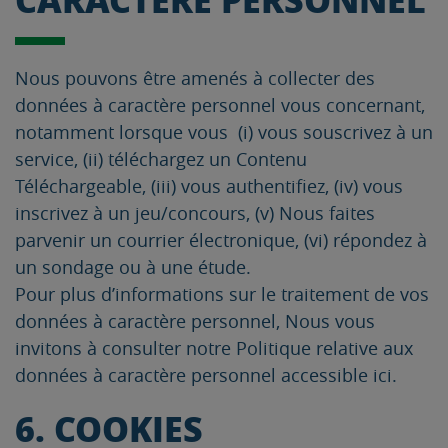
Nous pouvons être amenés à collecter des
données à caractère personnel vous concernant,
notamment lorsque vous (i) vous souscrivez à un
service, (ii) téléchargez un Contenu
Téléchargeable, (iii) vous authentifiez, (iv) vous
inscrivez à un jeu/concours, (v) Nous faites
parvenir un courrier électronique, (vi) répondez à
un sondage ou à une étude.
Pour plus d’informations sur le traitement de vos
données à caractère personnel, Nous vous
invitons à consulter notre Politique relative aux
données à caractère personnel accessible ici.
6. COOKIES