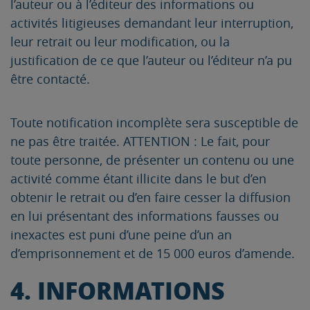
l’auteur ou à l’éditeur des informations ou
activités litigieuses demandant leur interruption,
leur retrait ou leur modification, ou la
justification de ce que l’auteur ou l’éditeur n’a pu
être contacté.
Toute notification incomplète sera susceptible de
ne pas être traitée. ATTENTION : Le fait, pour
toute personne, de présenter un contenu ou une
activité comme étant illicite dans le but d’en
obtenir le retrait ou d’en faire cesser la diffusion
en lui présentant des informations fausses ou
inexactes est puni d’une peine d’un an
d’emprisonnement et de 15 000 euros d’amende.
4. INFORMATIONS