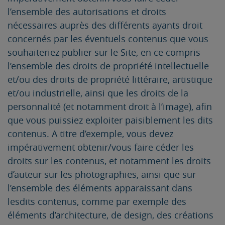
l’ensemble des autorisations et droits
nécessaires auprès des différents ayants droit
concernés par les éventuels contenus que vous
souhaiteriez publier sur le Site, en ce compris
l’ensemble des droits de propriété intellectuelle
et/ou des droits de propriété littéraire, artistique
et/ou industrielle, ainsi que les droits de la
personnalité (et notamment droit à l’image), afin
que vous puissiez exploiter paisiblement les dits
contenus. A titre d’exemple, vous devez
impérativement obtenir/vous faire céder les
droits sur les contenus, et notamment les droits
d’auteur sur les photographies, ainsi que sur
l’ensemble des éléments apparaissant dans
lesdits contenus, comme par exemple des
éléments d’architecture, de design, des créations