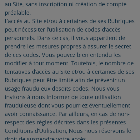
au Site, sans inscription ni création de compte
préalable.
L’accès au Site et/ou à certaines de ses Rubriques
peut nécessiter l’utilisation de codes d’accès
personnels. Dans ce cas, il vous appartient de
prendre les mesures propres à assurer le secret
de ces codes. Vous pouvez bien entendu les
modifier à tout moment. Toutefois, le nombre de
tentatives d’accès au Site et/ou à certaines de ses
Rubriques peut être limité afin de prévenir un
usage frauduleux desdits codes. Nous vous
invitons à nous informer de toute utilisation
frauduleuse dont vous pourriez éventuellement
avoir connaissance. Par ailleurs, en cas de non-
respect des règles décrites dans les présentes
Conditions d’Utilisation, Nous nous réservons le
droit de suspendre votre accès.