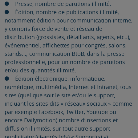
Presse, nombre de parutions illimité,
Édition, nombre de publications illimité,
notamment édition pour communication interne,
y compris force de vente et réseau de
distribution (grossistes, détaillants, agents, etc..),
événementiel, affichettes pour congrès, salons,
stands…; communication BtoB, dans la presse
professionnelle, pour un nombre de parutions
et/ou des quantités illimité,
Édition électronique, informatique,
numérique, multimédia, Internet et Intranet, tous
sites (quel que soit le site et/ou le support,
incluant les sites dits « réseaux sociaux » comme
par exemple Facebook, Twitter, Youtube ou
encore Dailymotion) nombre d’insertions et
diffusion illimités, sur tout autre support
publicitaire (ci-après le(s) « Support(s) »).