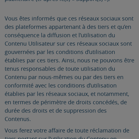
Vous êtes informés que ces réseaux sociaux sont
des plateformes appartenant à des tiers et qu’en
conséquence la diffusion et l’utilisation du
Contenu Utilisateur sur ces réseaux sociaux sont
gouvernées par les conditions d’utilisation
établies par ces tiers. Ainsi, nous ne pouvons être
tenus responsables de toute utilisation du
Contenu par nous-mêmes ou par des tiers en
conformité avec les conditions d’utilisation
établies par les réseaux sociaux, et notamment,
en termes de périmètre de droits concédés, de
durée des droits et de suppression des
Contenus.
Vous ferez votre affaire de toute réclamation de
tiers portant sur l’utilisation du Contenu en