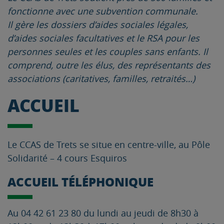
fonctionne avec une subvention communale.
Il gère les dossiers d’aides sociales légales,
d’aides sociales facultatives et le RSA pour les
personnes seules et les couples sans enfants. Il
comprend, outre les élus, des représentants des
associations (caritatives, familles, retraités…)
ACCUEIL
Le CCAS de Trets se situe en centre-ville, au Pôle
Solidarité – 4 cours Esquiros
ACCUEIL TÉLÉPHONIQUE
Au 04 42 61 23 80 du lundi au jeudi de 8h30 à