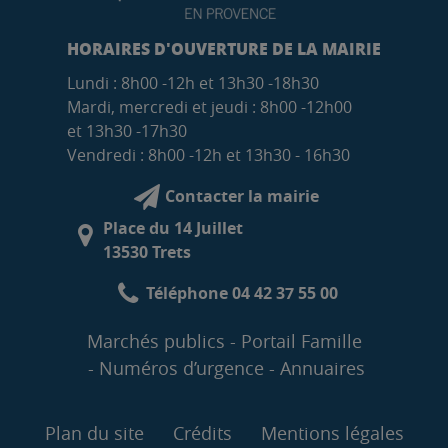
HORAIRES D'OUVERTURE DE LA MAIRIE
Lundi : 8h00 -12h et 13h30 -18h30
Mardi, mercredi et jeudi : 8h00 -12h00
et 13h30 -17h30
Vendredi : 8h00 -12h et 13h30 - 16h30
Contacter la mairie
Place du 14 Juillet
13530 Trets
Téléphone 04 42 37 55 00
Marchés publics
Portail Famille
Numéros d’urgence
Annuaires
Plan du site
Crédits
Mentions légales