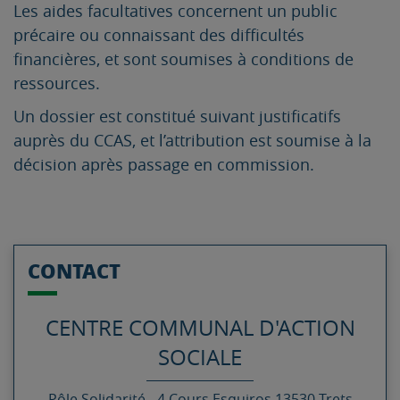
Les aides facultatives concernent un public
précaire ou connaissant des difficultés
financières, et sont soumises à conditions de
ressources.
Un dossier est constitué suivant justificatifs
auprès du CCAS, et l’attribution est soumise à la
décision après passage en commission.
CONTACT
CENTRE COMMUNAL D'ACTION
SOCIALE
Pôle Solidarité -
4 Cours Esquiros
13530
Trets