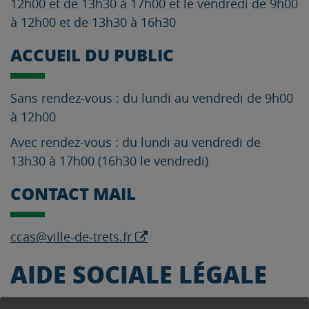
12h00 et de 13h30 à 17h00 et le vendredi de 9h00
à 12h00 et de 13h30 à 16h30
ACCUEIL DU PUBLIC
Sans rendez-vous : du lundi au vendredi de 9h00
à 12h00
Avec rendez-vous : du lundi au vendredi de
13h30 à 17h00 (16h30 le vendredi)
CONTACT MAIL
ccas@ville-de-trets.fr
AIDE SOCIALE LÉGALE