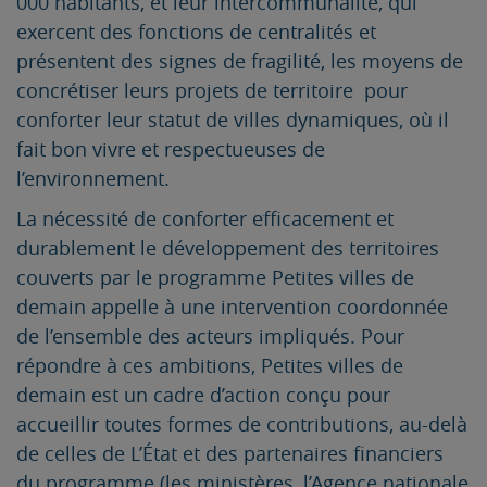
000 habitants, et leur intercommunalité, qui
exercent des fonctions de centralités et
présentent des signes de fragilité, les moyens de
concrétiser leurs projets de territoire pour
conforter leur statut de villes dynamiques, où il
fait bon vivre et respectueuses de
l’environnement.
La nécessité de conforter efficacement et
durablement le développement des territoires
couverts par le programme Petites villes de
demain appelle à une intervention coordonnée
de l’ensemble des acteurs impliqués. Pour
répondre à ces ambitions, Petites villes de
demain est un cadre d’action conçu pour
accueillir toutes formes de contributions, au-delà
de celles de L’État et des partenaires financiers
du programme (les ministères, l’Agence nationale