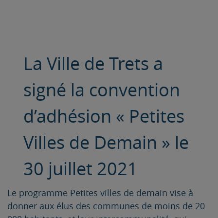
La Ville de Trets a
signé la convention
d’adhésion « Petites
Villes de Demain » le
30 juillet 2021
Le programme Petites villes de demain vise à
donner aux élus des communes de moins de 20