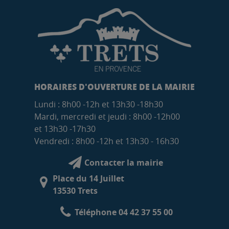
HORAIRES D'OUVERTURE DE LA MAIRIE
Lundi : 8h00 -12h et 13h30 -18h30
Mardi, mercredi et jeudi : 8h00 -12h00
et 13h30 -17h30
Vendredi : 8h00 -12h et 13h30 - 16h30
Contacter la mairie
Place du 14 Juillet
13530 Trets
Téléphone 04 42 37 55 00