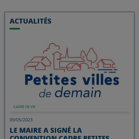
ACTUALITÉS
Lire l'article
CADRE DE VIE
09/05/2023
LE MAIRE A SIGNÉ LA
CONVENTION CADRE PETITES