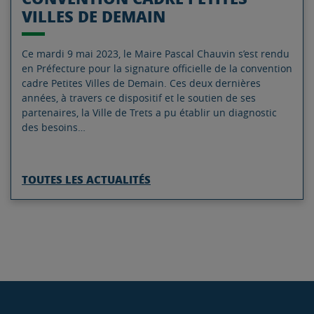
VILLES DE DEMAIN
Ce mardi 9 mai 2023, le Maire Pascal Chauvin s’est rendu
en Préfecture pour la signature officielle de la convention
cadre Petites Villes de Demain. Ces deux dernières
années, à travers ce dispositif et le soutien de ses
partenaires, la Ville de Trets a pu établir un diagnostic
des besoins…
TOUTES LES ACTUALITÉS