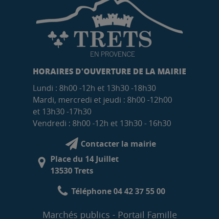
HORAIRES D'OUVERTURE DE LA MAIRIE
Lundi : 8h00 -12h et 13h30 -18h30
Mardi, mercredi et jeudi : 8h00 -12h00
et 13h30 -17h30
Vendredi : 8h00 -12h et 13h30 - 16h30
Contacter la mairie
Place du 14 Juillet
13530 Trets
Téléphone 04 42 37 55 00
Marchés publics
Portail Famille