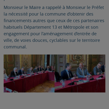
Monsieur le Maire a rappelé à Monsieur le Préfet
la nécessité pour la commune d’obtenir des
financements autres que ceux de ces partenaires
habituels Département 13 et Métropole et son
engagement pour l’aménagement d’entrée de
ville, de voies douces, cyclables sur le territoire
communal.