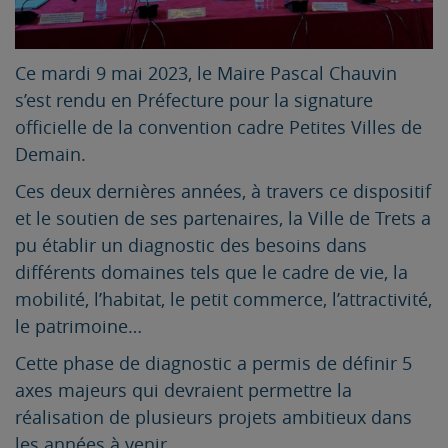
Ce mardi 9 mai 2023, le Maire Pascal Chauvin
s’est rendu en Préfecture pour la signature
officielle de la convention cadre Petites Villes de
Demain.
Ces deux dernières années, à travers ce dispositif
et le soutien de ses partenaires, la Ville de Trets a
pu établir un diagnostic des besoins dans
différents domaines tels que le cadre de vie, la
mobilité, l’habitat, le petit commerce, l’attractivité,
le patrimoine…
Cette phase de diagnostic a permis de définir 5
axes majeurs qui devraient permettre la
réalisation de plusieurs projets ambitieux dans
les années à venir.