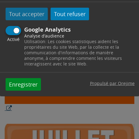
Tout accepter
Tout refuser
Google Analytics
Analyse d'audience
Activé
Utilisation: Les cookies statistiques aident les
propriétaires du site Web, par la collecte et la
communication d'informations de manière
anonyme, à comprendre comment les visiteurs
interagissent avec le site Web.
Propulsé par Orejime
Enregistrer