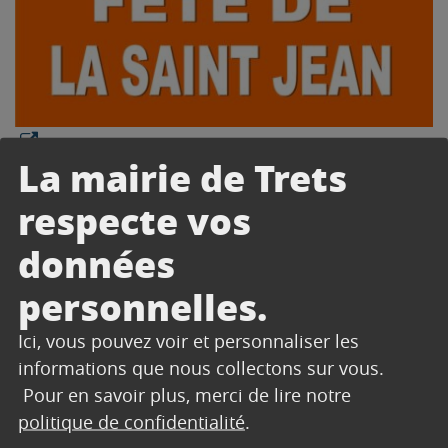
La mairie de Trets
respecte vos
données
personnelles.
Ici, vous pouvez voir et personnaliser les
informations que nous collectons sur vous.
Pour en savoir plus, merci de lire notre
politique de confidentialité
.