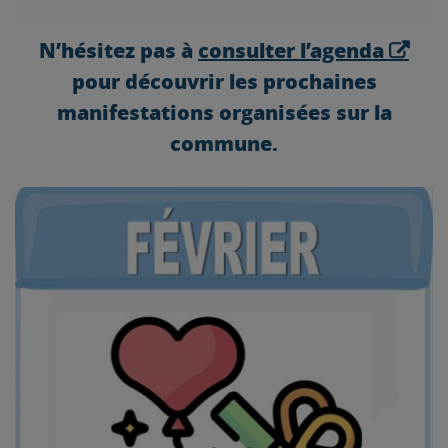
N’hésitez pas à
consulter l’agenda
pour découvrir les prochaines
manifestations organisées sur la
commune.