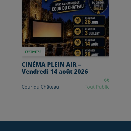
FESTIVITES
CINÉMA PLEIN AIR –
Vendredi 14 août 2026
6€
Cour du Château
Tout Public