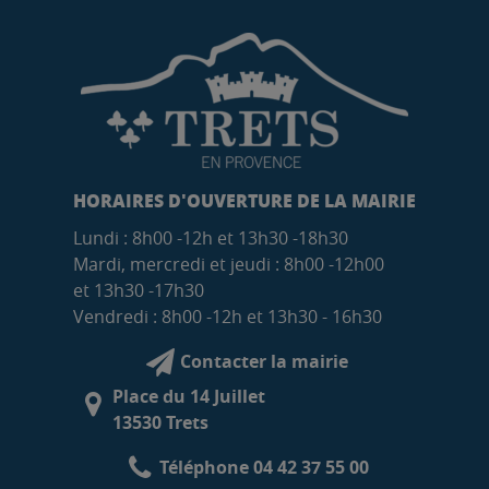
HORAIRES D'OUVERTURE DE LA MAIRIE
Lundi : 8h00 -12h et 13h30 -18h30
Mardi, mercredi et jeudi : 8h00 -12h00
et 13h30 -17h30
Vendredi : 8h00 -12h et 13h30 - 16h30
Contacter la mairie
Place du 14 Juillet
13530 Trets
Téléphone 04 42 37 55 00