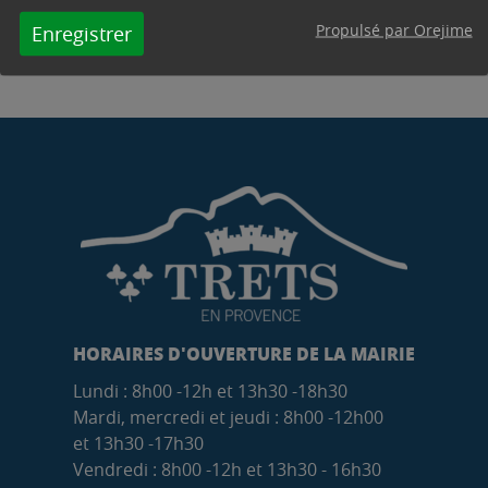
Propulsé par Orejime
Enregistrer
HORAIRES D'OUVERTURE DE LA MAIRIE
Lundi : 8h00 -12h et 13h30 -18h30
Mardi, mercredi et jeudi : 8h00 -12h00
et 13h30 -17h30
Vendredi : 8h00 -12h et 13h30 - 16h30