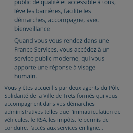
public de qualité et accessible à tous,
lève les barrières, facilite les
démarches, accompagne, avec
bienveillance
Quand vous vous rendez dans une
France Services, vous accédez à un
service public moderne, qui vous
apporte une réponse à visage
humain.
Vous y êtes accueillis par deux agents du Pôle
Solidarité de la Ville de Trets formés qui vous
accompagnent dans vos démarches
administratives telles que l’immatriculation de
véhicules, le RSA, les impôts, le permis de
conduire, l’accès aux services en ligne…