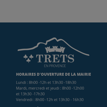
HORAIRES D'OUVERTURE DE LA MAIRIE
Lundi : 8h00 -12h et 13h30 -18h30
Mardi, mercredi et jeudi : 8h00 -12h00
et 13h30 -17h30
Vendredi : 8h00 -12h et 13h30 - 16h30