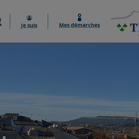
Moteur de recherche
Mes démarches
Je suis