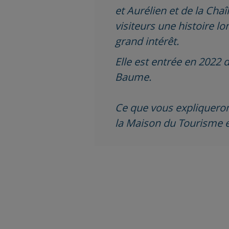
et Aurélien et de la Ch
visiteurs une histoire lo
grand intérêt.
Elle est entrée en 2022 
Baume.
Ce que vous expliqueront
la Maison du Tourisme et