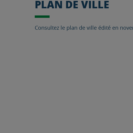
PLAN DE VILLE
Consultez le plan de ville édité en no