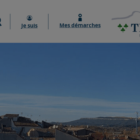
Moteur de recherche
Mes démarches
Je suis