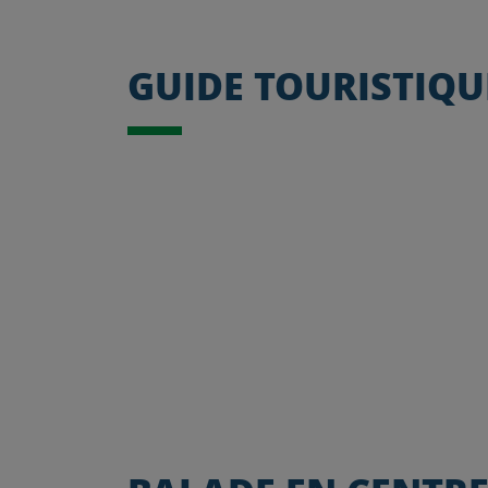
GUIDE TOURISTIQU