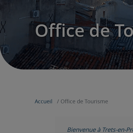
Office de T
Accueil
Office de Tourisme
Bienvenue à Trets-en-Pr