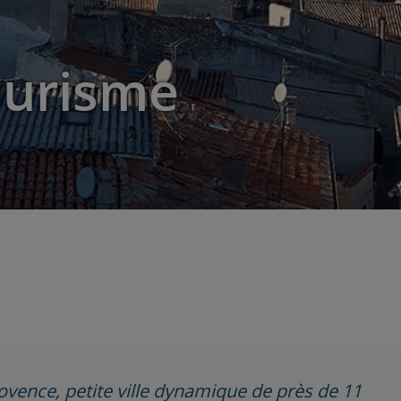
ourisme
ovence, petite ville dynamique de près de 11