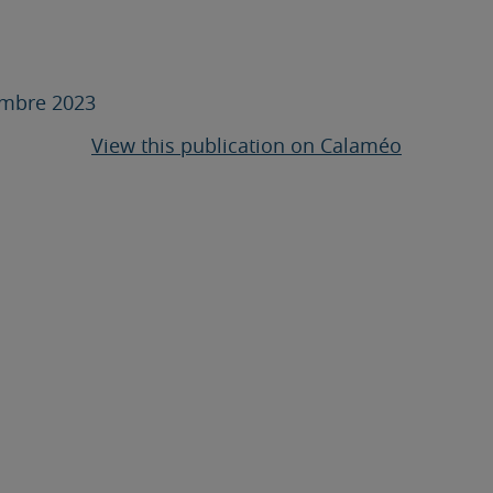
vembre 2023
View this publication on Calaméo