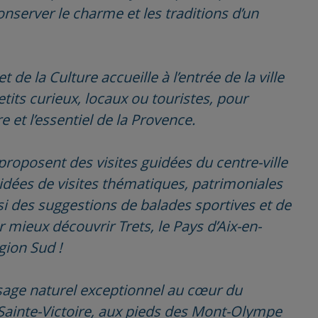
onserver le charme et les traditions d’un
de la Culture accueille à l’entrée de la ville
its curieux, locaux ou touristes, pour
 et l’essentiel de la Provence.
proposent des visites guidées du centre-ville
 idées de visites thématiques, patrimoniales
si des suggestions de balades sportives et de
mieux découvrir Trets, le Pays d’Aix-en-
gion Sud !
ysage naturel exceptionnel au cœur du
 Sainte-Victoire, aux pieds des Mont-Olympe