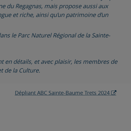
aîne du Regagnas, mais propose aussi aux
ngue et riche, ainsi qu’un patrimoine d’un
dans le Parc Naturel Régional de la Sainte-
 en détails, et avec plaisir, les membres de
 de la Culture.
Dépliant ABC Sainte-Baume Trets 2024