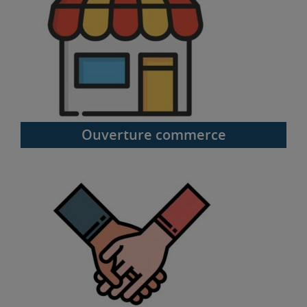
Ouverture commerce
PACS