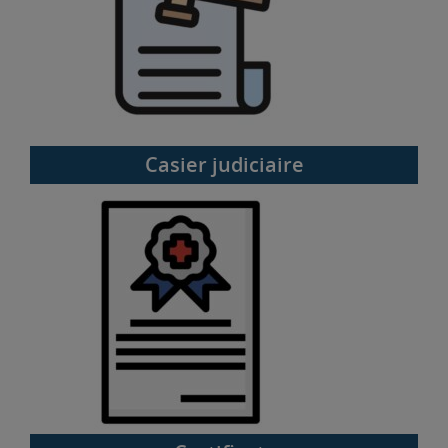
Casier judiciaire
Certificats