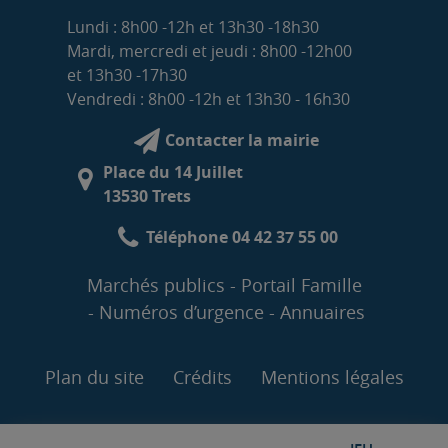
Lundi : 8h00 -12h et 13h30 -18h30
Mardi, mercredi et jeudi : 8h00 -12h00
et 13h30 -17h30
Vendredi : 8h00 -12h et 13h30 - 16h30
Contacter la mairie
Place du 14 Juillet
13530 Trets
Téléphone 04 42 37 55 00
Marchés publics
Portail Famille
Numéros d’urgence
Annuaires
Plan du site
Crédits
Mentions légales