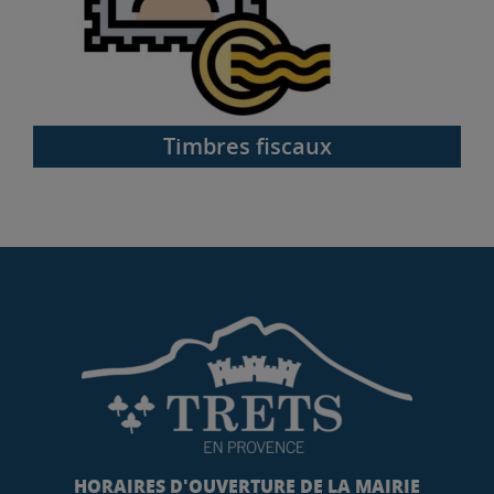
Timbres fiscaux
HORAIRES D'OUVERTURE DE LA MAIRIE