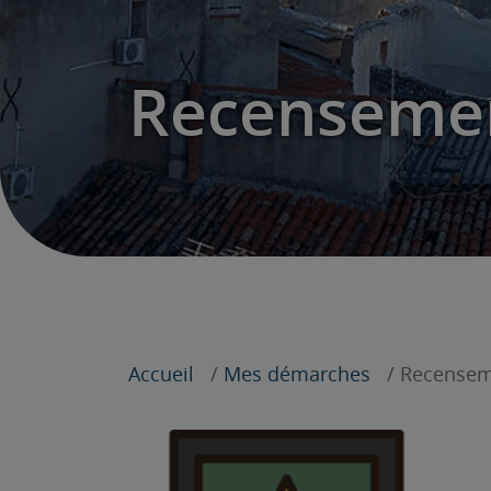
Recensemen
Accueil
Mes démarches
Recenseme