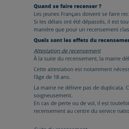
Quand se faire recenser ?
Les jeunes Français doivent se faire rec
Si les délais ont été dépassés, il est t
manière que pour un recensement clas
Quels sont les effets du recenseme
Attestation de recensement
À la suite du recensement, la mairie dé
Cette attestation est notamment nécess
l’âge de 18 ans.
La mairie ne délivre pas de duplicata. 
soigneusement.
En cas de perte ou de vol, il est toutef
recensement au centre du service nati