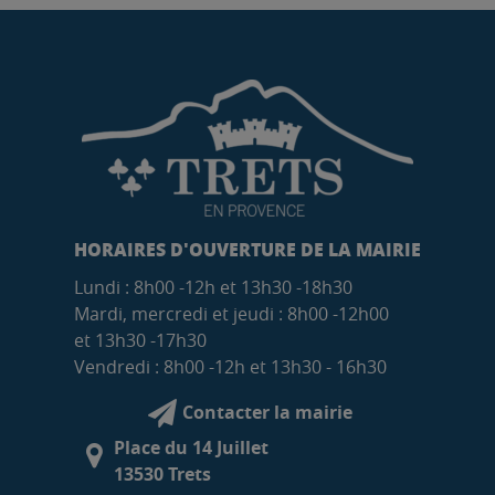
HORAIRES D'OUVERTURE DE LA MAIRIE
Lundi : 8h00 -12h et 13h30 -18h30
Mardi, mercredi et jeudi : 8h00 -12h00
et 13h30 -17h30
Vendredi : 8h00 -12h et 13h30 - 16h30
Contacter la mairie
Place du 14 Juillet
13530 Trets