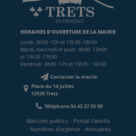
HORAIRES D'OUVERTURE DE LA MAIRIE
Lundi : 8h00 -12h et 13h30 -18h30
Mardi, mercredi et jeudi : 8h00 -12h00
et 13h30 -17h30
Vendredi : 8h00 -12h et 13h30 - 16h30
Contacter la mairie
Place du 14 Juillet
13530 Trets
Téléphone 04 42 37 55 00
Marchés publics
Portail Famille
Numéros d’urgence
Annuaires