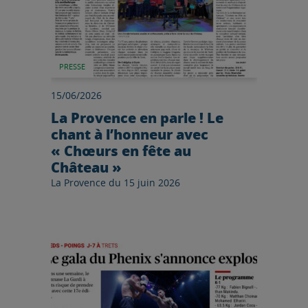
PRESSE
15/06/2026
La Provence en parle ! Le
chant à l’honneur avec
« Chœurs en fête au
Château »
La Provence du 15 juin 2026
Lire l'article