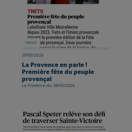
PRESSE
29/05/2026
La Provence en parle !
Première fête du peuple
provençal
La Provence du 28/05/2026
Lire l'article