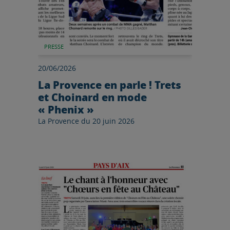
PRESSE
20/06/2026
La Provence en parle ! Trets
et Choinard en mode
« Phenix »
La Provence du 20 juin 2026
Lire l'article