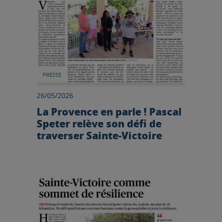
PRESSE
26/05/2026
La Provence en parle ! Pascal
Speter relève son défi de
traverser Sainte-Victoire
Lire l'article