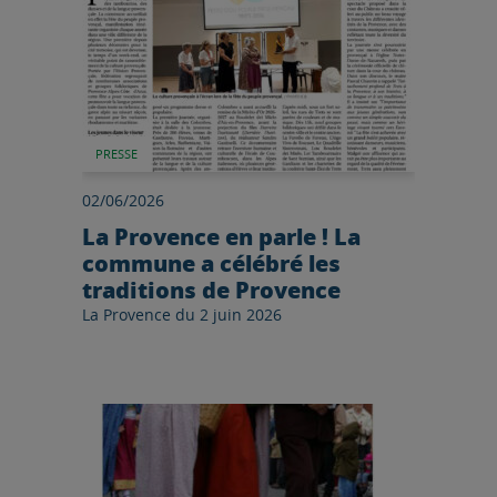
PRESSE
02/06/2026
La Provence en parle ! La
commune a célébré les
traditions de Provence
La Provence du 2 juin 2026
Lire l'article