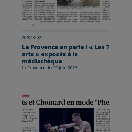
PRESSE
20/06/2026
La Provence en parle ! « Les 7
arts » exposés à la
médiathèque
La Provence du 20 juin 2026
Lire l'article