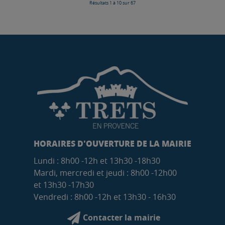
Résultats 1 à 10 sur 67
HORAIRES D'OUVERTURE DE LA MAIRIE
Lundi : 8h00 -12h et 13h30 -18h30
Mardi, mercredi et jeudi : 8h00 -12h00
et 13h30 -17h30
Vendredi : 8h00 -12h et 13h30 - 16h30
Contacter la mairie