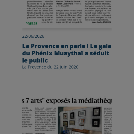
PRESSE
22/06/2026
La Provence en parle ! Le gala
du Phénix Muaythaï a séduit
le public
La Provence du 22 juin 2026
Lire l'article