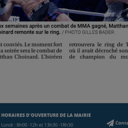
HORAIRES D'OUVERTURE DE LA MAIRIE
Conta
Lundi : 8h00 -12h et 13h30 -18h30