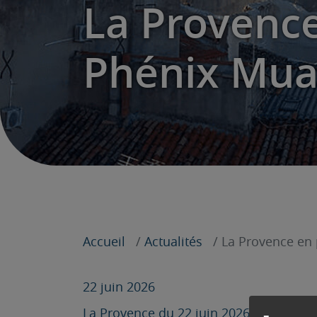
La Provence
Phénix Muay
Accueil
Actualités
La Provence en p
22 juin 2026
La Provence du 22 juin 2026