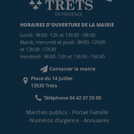
HORAIRES D'OUVERTURE DE LA MAIRIE
Lundi : 8h00 -12h et 13h30 -18h30
Mardi, mercredi et jeudi : 8h00 -12h00
et 13h30 -17h30
Vendredi : 8h00 -12h et 13h30 - 16h30
Contacter la mairie
Place du 14 Juillet
13530 Trets
Téléphone 04 42 37 55 00
Marchés publics
Portail Famille
Numéros d’urgence
Annuaires