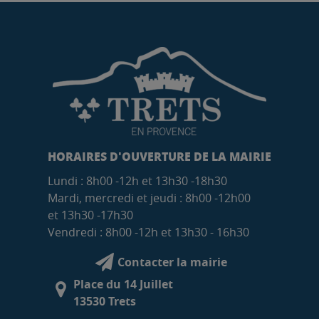
HORAIRES D'OUVERTURE DE LA MAIRIE
Lundi : 8h00 -12h et 13h30 -18h30
Mardi, mercredi et jeudi : 8h00 -12h00
et 13h30 -17h30
Vendredi : 8h00 -12h et 13h30 - 16h30
Contacter la mairie
Place du 14 Juillet
13530 Trets