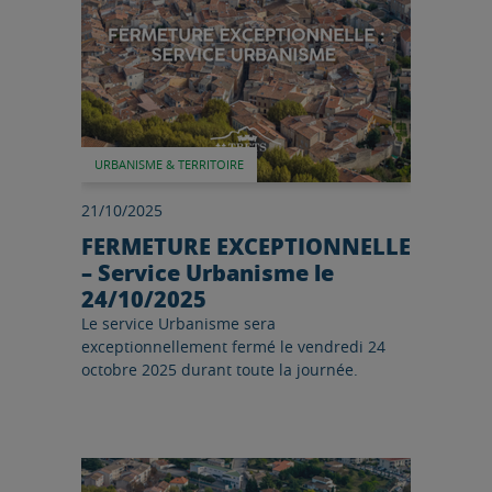
URBANISME & TERRITOIRE
21/10/2025
FERMETURE EXCEPTIONNELLE
– Service Urbanisme le
24/10/2025
Le service Urbanisme sera
exceptionnellement fermé le vendredi 24
octobre 2025 durant toute la journée.
Lire l'article