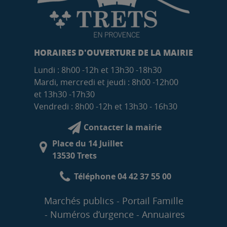
HORAIRES D'OUVERTURE DE LA MAIRIE
Lundi : 8h00 -12h et 13h30 -18h30
Mardi, mercredi et jeudi : 8h00 -12h00
et 13h30 -17h30
Vendredi : 8h00 -12h et 13h30 - 16h30
Contacter la mairie
Place du 14 Juillet
13530 Trets
Téléphone 04 42 37 55 00
Marchés publics
Portail Famille
Numéros d’urgence
Annuaires