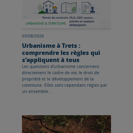
URBANISME & TERRITOIRE
03/08/2026
Urbanisme à Trets :
comprendre les règles qui
s’appliquent à tous
Les questions d’urbanisme concernent
directement le cadre de vie, le droit de
propriété et le développement de la
commune. Elles sont cependant régies par
un ensemble...
Lire l'article