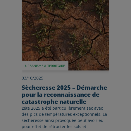
Lire l'article
URBANISME & TERRITOIRE
03/10/2025
Sècheresse 2025 – Démarche
pour la reconnaissance de
catastrophe naturelle
L’été 2025 a été particulièrement sec avec
des pics de températures exceptionnels. La
sécheresse ainsi provoquée peut avoir eu
pour effet de rétracter les sols et...