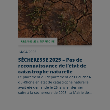
URBANISME & TERRITOIRE
14/04/2026
SÉCHERESSE 2025 – Pas de
reconnaissance de l’état de
catastrophe naturelle
Le placement du département des Bouches-
du-Rhône en état de catastrophe naturelle
avait été demandé le 26 janvier dernier
suite à la sécheresse de 2025. La Mairie de...