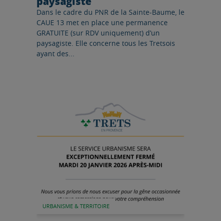
paysagiste
Dans le cadre du PNR de la Sainte-Baume, le
CAUE 13 met en place une permanence
GRATUITE (sur RDV uniquement) d’un
paysagiste. Elle concerne tous les Tretsois
ayant des...
Lire l'article
URBANISME & TERRITOIRE