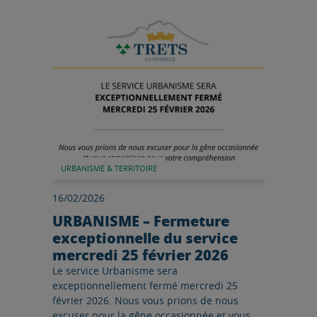
Lire l'article
URBANISME & TERRITOIRE
16/02/2026
URBANISME – Fermeture
exceptionnelle du service
mercredi 25 février 2026
Le service Urbanisme sera
exceptionnellement fermé mercredi 25
février 2026. Nous vous prions de nous
excuser pour la gêne occasionnée et vous