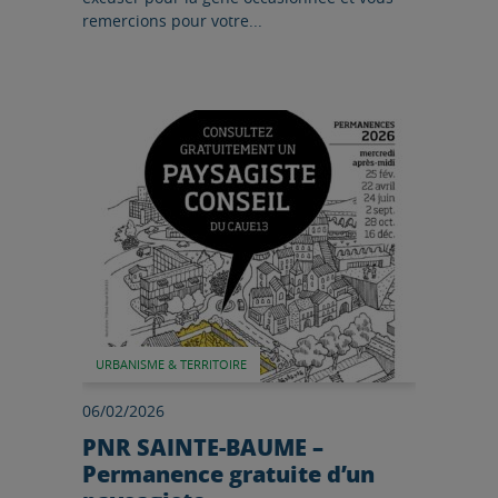
remercions pour votre...
Lire l'article
URBANISME & TERRITOIRE
06/02/2026
PNR SAINTE-BAUME –
Permanence gratuite d’un