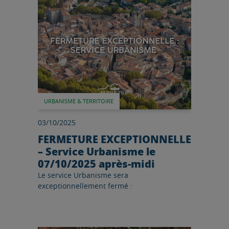
URBANISME & TERRITOIRE
03/10/2025
FERMETURE EXCEPTIONNELLE
– Service Urbanisme le
07/10/2025 après-midi
Le service Urbanisme sera
exceptionnellement fermé :