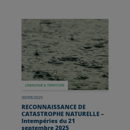
Lire l'article
URBANISME & TERRITOIRE
30/09/2025
RECONNAISSANCE DE
CATASTROPHE NATURELLE –
Intempéries du 21
septembre 2025