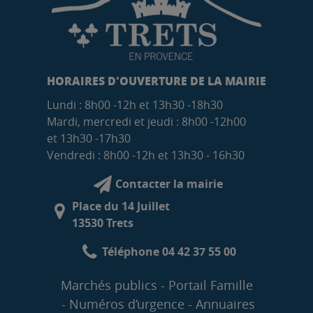
HORAIRES D'OUVERTURE DE LA MAIRIE
Lundi : 8h00 -12h et 13h30 -18h30
Mardi, mercredi et jeudi : 8h00 -12h00
et 13h30 -17h30
Vendredi : 8h00 -12h et 13h30 - 16h30
Contacter la mairie
Place du 14 Juillet
13530 Trets
Téléphone 04 42 37 55 00
Marchés publics
Portail Famille
Numéros d’urgence
Annuaires