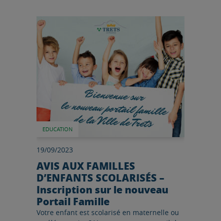
Lire l'article
EDUCATION
19/09/2023
AVIS AUX FAMILLES
D’ENFANTS SCOLARISÉS –
Inscription sur le nouveau
Portail Famille
Votre enfant est scolarisé en maternelle ou