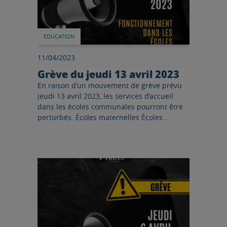
EDUCATION
11/04/2023
Grève du jeudi 13 avril 2023
En raison d’un mouvement de grève prévu
jeudi 13 avril 2023, les services d’accueil
dans les écoles communales pourront être
perturbés. Écoles maternelles Écoles...
Lire l'article