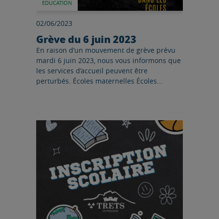
EDUCATION
02/06/2023
Grève du 6 juin 2023
En raison d’un mouvement de grève prévu
mardi 6 juin 2023, nous vous informons que
les services d’accueil peuvent être
perturbés. Écoles maternelles Écoles...
Lire l'article