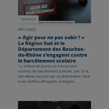
EDUCATION
09/11/2023
« Agir pour ne pas subir ! »
La Région Sud et le
Département des Bouches-
du-Rhône s’engagent contre
le harcèlement scolaire
1,2 million de jeunes en France sont
victimes de harcèlement à l’école. Soit 10 %
des élèves touchés par ce phénomène. Face
à ces chiffres effrayants, la Région...
Lire l'article