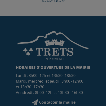
Résultats 31 à 40 sur 52
HORAIRES D'OUVERTURE DE LA MAIRIE
Lundi : 8h00 -12h et 13h30 -18h30
Mardi, mercredi et jeudi : 8h00 -12h00
et 13h30 -17h30
Vendredi : 8h00 -12h et 13h30 - 16h30
Contacter la mairie