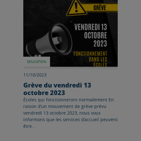
EDUCATION
11/10/2023
Grève du vendredi 13
octobre 2023
Écoles qui fonctionneront normalement En
raison d’un mouvement de grève prévu
vendredi 13 octobre 2023, nous vous
informons que les services d’accueil peuvent
être...