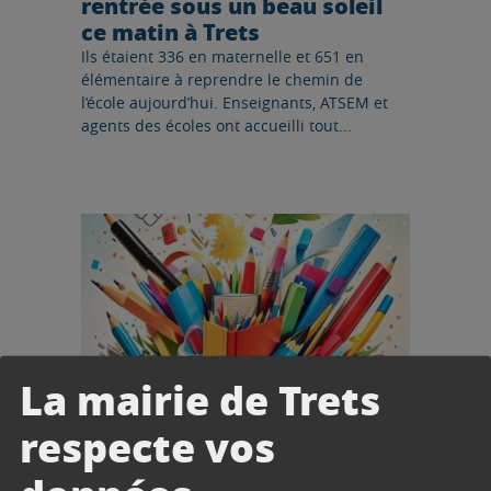
rentrée sous un beau soleil
ce matin à Trets
Ils étaient 336 en maternelle et 651 en
élémentaire à reprendre le chemin de
l’école aujourd’hui. Enseignants, ATSEM et
agents des écoles ont accueilli tout...
Lire l'article
La mairie de Trets
respecte vos
EDUCATION