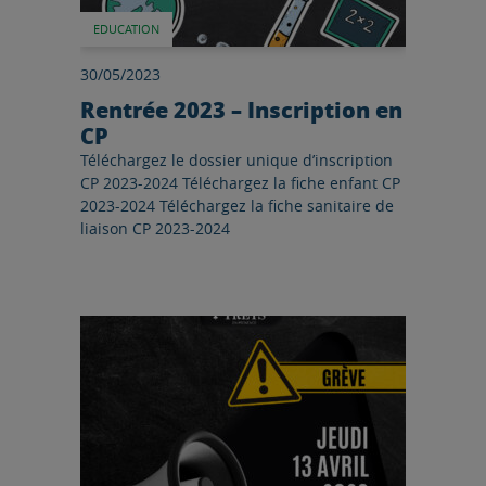
EDUCATION
30/05/2023
Rentrée 2023 – Inscription en
CP
Téléchargez le dossier unique d’inscription
CP 2023-2024 Téléchargez la fiche enfant CP
2023-2024 Téléchargez la fiche sanitaire de
liaison CP 2023-2024
Lire l'article