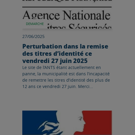
DEMARCHE
27/06/2025
Perturbation dans la remise
des titres d’identité ce
vendredi 27 juin 2025
Le site de l’ANTS étant actuellement en
panne, la municipalité est dans l’incapacité
de remettre les titres d’identité des plus de
12 ans ce vendredi 27 juin. Merci...
Lire l'article