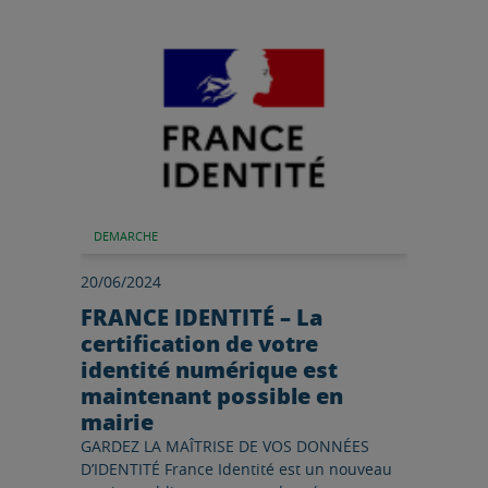
DEMARCHE
20/06/2024
FRANCE IDENTITÉ – La
certification de votre
identité numérique est
maintenant possible en
mairie
GARDEZ LA MAÎTRISE DE VOS DONNÉES
D’IDENTITÉ France Identité est un nouveau