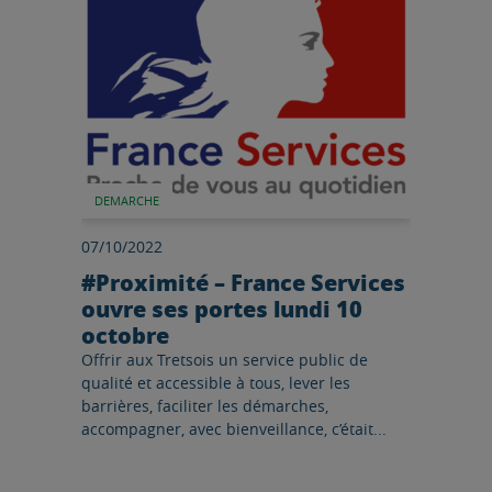
DEMARCHE
07/10/2022
#Proximité – France Services
ouvre ses portes lundi 10
octobre
Offrir aux Tretsois un service public de
qualité et accessible à tous, lever les
barrières, faciliter les démarches,
accompagner, avec bienveillance, c’était...