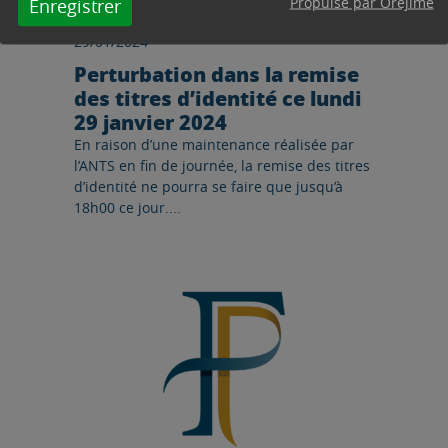
Propulsé par Orejime
Enregistrer
29/01/2024
Perturbation dans la remise
des titres d’identité ce lundi
29 janvier 2024
En raison d’une maintenance réalisée par
l’ANTS en fin de journée, la remise des titres
d’identité ne pourra se faire que jusqu’à
18h00 ce jour....
Lire l'article