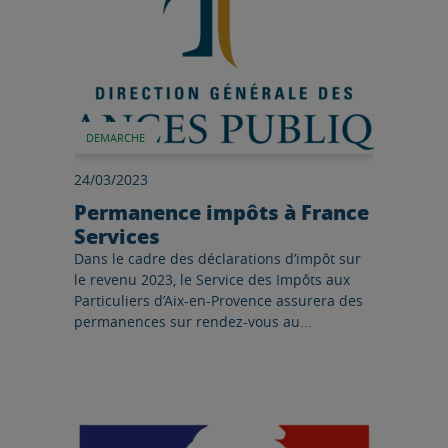
DEMARCHE
24/03/2023
Permanence impôts à France
Services
Dans le cadre des déclarations d’impôt sur
le revenu 2023, le Service des Impôts aux
Particuliers d’Aix-en-Provence assurera des
permanences sur rendez-vous au...
Lire l'article