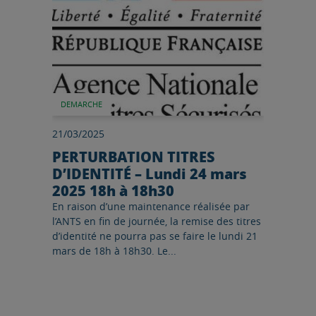
DEMARCHE
21/03/2025
PERTURBATION TITRES
D’IDENTITÉ – Lundi 24 mars
2025 18h à 18h30
En raison d’une maintenance réalisée par
l’ANTS en fin de journée, la remise des titres
d’identité ne pourra pas se faire le lundi 21
mars de 18h à 18h30. Le...
Lire l'article