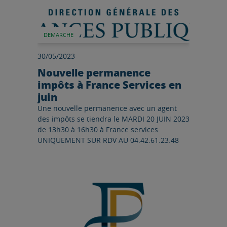
DEMARCHE
30/05/2023
Nouvelle permanence
impôts à France Services en
juin
Une nouvelle permanence avec un agent
des impôts se tiendra le MARDI 20 JUIN 2023
de 13h30 à 16h30 à France services
UNIQUEMENT SUR RDV AU 04.42.61.23.48
Lire l'article