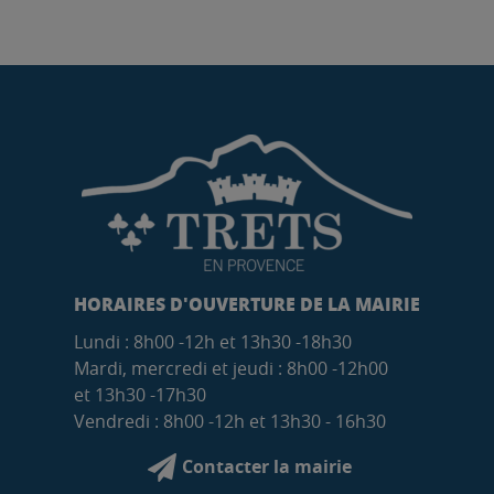
HORAIRES D'OUVERTURE DE LA MAIRIE
Lundi : 8h00 -12h et 13h30 -18h30
Mardi, mercredi et jeudi : 8h00 -12h00
et 13h30 -17h30
Vendredi : 8h00 -12h et 13h30 - 16h30
Contacter la mairie