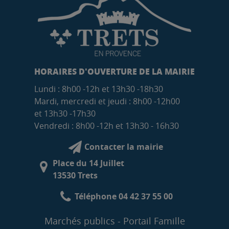
HORAIRES D'OUVERTURE DE LA MAIRIE
Lundi : 8h00 -12h et 13h30 -18h30
Mardi, mercredi et jeudi : 8h00 -12h00
et 13h30 -17h30
Vendredi : 8h00 -12h et 13h30 - 16h30
Contacter la mairie
Place du 14 Juillet
13530 Trets
Téléphone 04 42 37 55 00
Marchés publics
Portail Famille