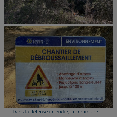
Dans la défense incendie, la commune