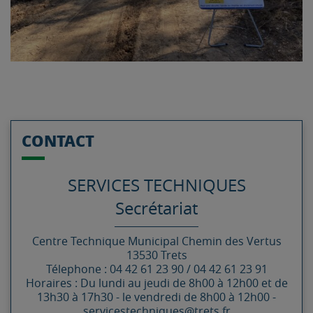
CONTACT
SERVICES TECHNIQUES
Secrétariat
Centre Technique Municipal
Chemin des Vertus
13530
Trets
Télephone : 04 42 61 23 90 / 04 42 61 23 91
Horaires : Du lundi au jeudi de 8h00 à 12h00 et de
13h30 à 17h30 - le vendredi de 8h00 à 12h00 -
servicestechniques@trets.fr