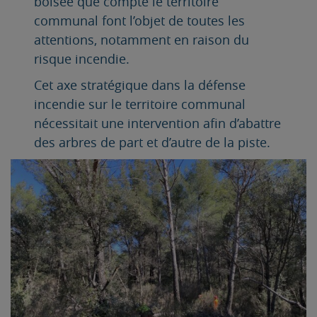
boisée que compte le territoire
communal font l’objet de toutes les
attentions, notamment en raison du
risque incendie.
Cet axe stratégique dans la défense
incendie sur le territoire communal
nécessitait une intervention afin d’abattre
des arbres de part et d’autre de la piste.