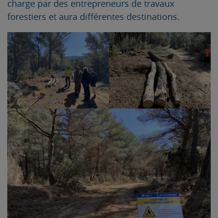
charge par des entrepreneurs de travaux
forestiers et aura différentes destinations.