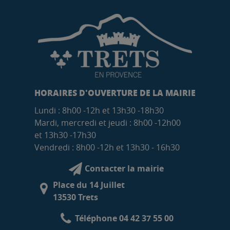
HORAIRES D'OUVERTURE DE LA MAIRIE
Lundi : 8h00 -12h et 13h30 -18h30
Mardi, mercredi et jeudi : 8h00 -12h00
et 13h30 -17h30
Vendredi : 8h00 -12h et 13h30 - 16h30
Contacter la mairie
Place du 14 Juillet
13530 Trets
Téléphone 04 42 37 55 00