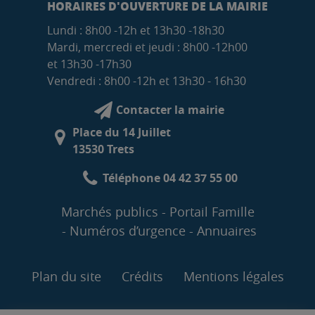
HORAIRES D'OUVERTURE DE LA MAIRIE
Lundi : 8h00 -12h et 13h30 -18h30
Mardi, mercredi et jeudi : 8h00 -12h00
et 13h30 -17h30
Vendredi : 8h00 -12h et 13h30 - 16h30
Contacter la mairie
Place du 14 Juillet
13530 Trets
Téléphone 04 42 37 55 00
Marchés publics
Portail Famille
Numéros d’urgence
Annuaires
Plan du site
Crédits
Mentions légales