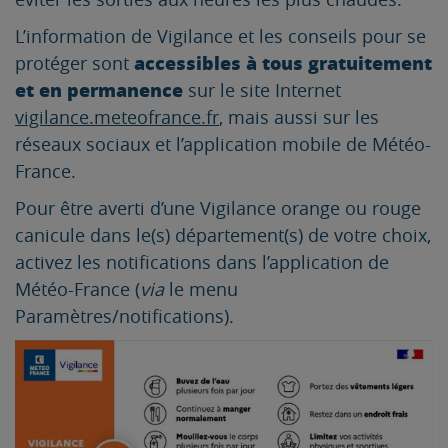
L’information de Vigilance et les conseils pour se
accessibles à tous gratuitement
protéger sont
et en permanence
sur le site Internet
vigilance.meteofrance.fr
, mais aussi sur les
réseaux sociaux et l’application mobile de Météo-
France.
Pour être averti d’une Vigilance orange ou rouge
canicule dans le(s) département(s) de votre choix,
activez les notifications dans l’application de
Météo-France (
via
le menu
Paramètres/notifications).