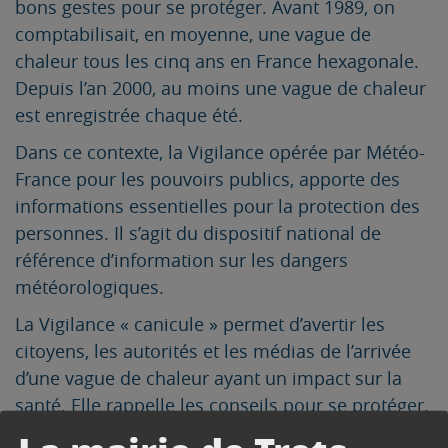
bons gestes pour se protéger. Avant 1989, on
comptabilisait, en moyenne, une vague de
chaleur tous les cinq ans en France hexagonale.
Depuis l’an 2000, au moins une vague de chaleur
est enregistrée chaque été.
Dans ce contexte, la Vigilance opérée par Météo-
France pour les pouvoirs publics, apporte des
informations essentielles pour la protection des
personnes. Il s’agit du dispositif national de
référence d’information sur les dangers
météorologiques.
La Vigilance « canicule » permet d’avertir les
citoyens, les autorités et les médias de l’arrivée
d’une vague de chaleur ayant un impact sur la
santé. Elle rappelle les conseils pour se protéger.