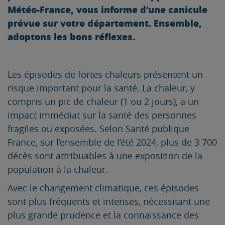
Météo-France, vous informe d’une canicule
prévue sur votre département. Ensemble,
adoptons les bons réflexes.
Les épisodes de fortes chaleurs présentent un
risque important pour la santé. La chaleur, y
compris un pic de chaleur (1 ou 2 jours), a un
impact immédiat sur la santé des personnes
fragiles ou exposées. Selon Santé publique
France, sur l’ensemble de l’été 2024, plus de 3 700
décès sont attribuables à une exposition de la
population à la chaleur.
Avec le changement climatique, ces épisodes
sont plus fréquents et intenses, nécessitant une
plus grande prudence et la connaissance des