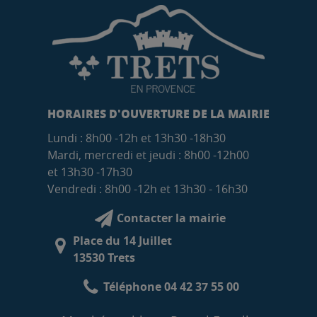
HORAIRES D'OUVERTURE DE LA MAIRIE
Lundi : 8h00 -12h et 13h30 -18h30
Mardi, mercredi et jeudi : 8h00 -12h00
et 13h30 -17h30
Vendredi : 8h00 -12h et 13h30 - 16h30
Contacter la mairie
Place du 14 Juillet
13530 Trets
Téléphone 04 42 37 55 00