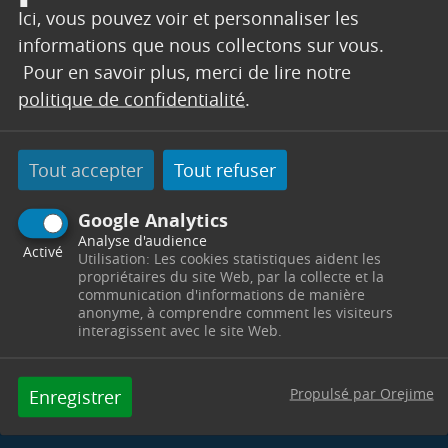
Ici, vous pouvez voir et personnaliser les
informations que nous collectons sur vous.
Pour en savoir plus, merci de lire notre
politique de confidentialité
.
Tout accepter
Tout refuser
Google Analytics
Analyse d'audience
Activé
Utilisation: Les cookies statistiques aident les
Screenshot
propriétaires du site Web, par la collecte et la
communication d'informations de manière
anonyme, à comprendre comment les visiteurs
interagissent avec le site Web.
Propulsé par Orejime
Enregistrer