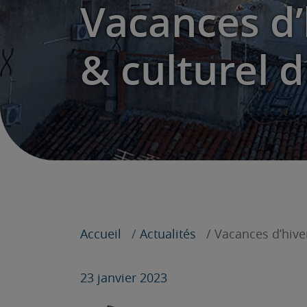
Vacances d’
& culturel 
Accueil
Actualités
Vacances d’hive
23 janvier 2023