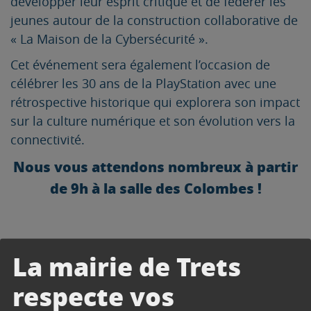
développer leur esprit critique et de fédérer les
jeunes autour de la construction collaborative de
« La Maison de la Cybersécurité ».
Cet événement sera également l’occasion de
célébrer les 30 ans de la PlayStation avec une
rétrospective historique qui explorera son impact
sur la culture numérique et son évolution vers la
connectivité.
Nous vous attendons nombreux à partir
de 9h à la salle des Colombes !
La mairie de Trets
respecte vos