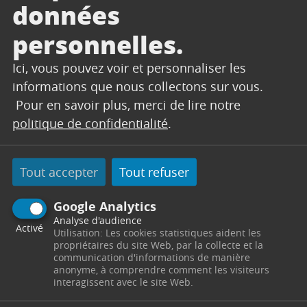
données
personnelles.
Ici, vous pouvez voir et personnaliser les
informations que nous collectons sur vous.
Pour en savoir plus, merci de lire notre
politique de confidentialité
.
Tout accepter
Tout refuser
Google Analytics
Analyse d'audience
Activé
Utilisation: Les cookies statistiques aident les
propriétaires du site Web, par la collecte et la
communication d'informations de manière
anonyme, à comprendre comment les visiteurs
interagissent avec le site Web.