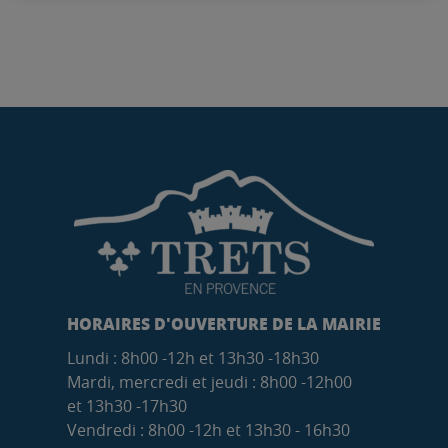
HORAIRES D'OUVERTURE DE LA MAIRIE
Lundi : 8h00 -12h et 13h30 -18h30
Mardi, mercredi et jeudi : 8h00 -12h00
et 13h30 -17h30
Vendredi : 8h00 -12h et 13h30 - 16h30