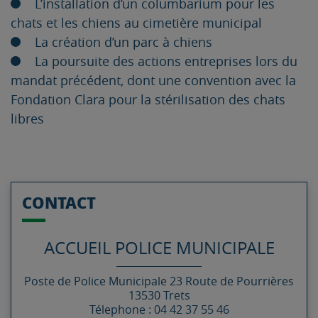
L’installation d’un columbarium pour les
chats et les chiens au cimetière municipal
La création d’un parc à chiens
La poursuite des actions entreprises lors du
mandat précédent, dont une convention avec la
Fondation Clara pour la stérilisation des chats
libres
CONTACT
ACCUEIL POLICE MUNICIPALE
Poste de Police Municipale
23 Route de Pourrières
13530
Trets
Télephone : 04 42 37 55 46