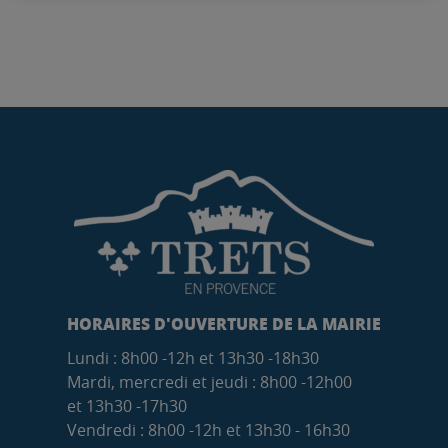
HORAIRES D'OUVERTURE DE LA MAIRIE
Lundi : 8h00 -12h et 13h30 -18h30
Mardi, mercredi et jeudi : 8h00 -12h00
et 13h30 -17h30
Vendredi : 8h00 -12h et 13h30 - 16h30