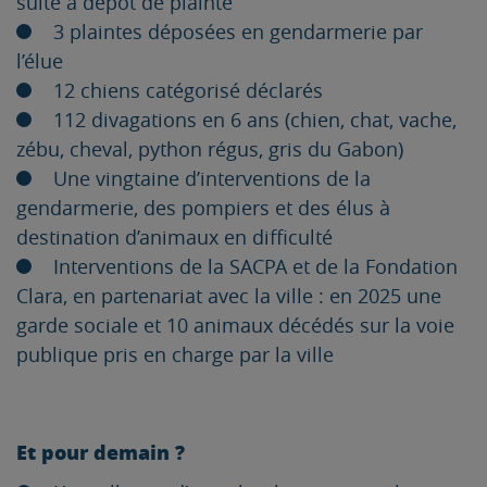
suite à dépôt de plainte
3 plaintes déposées en gendarmerie par
l’élue
12 chiens catégorisé déclarés
112 divagations en 6 ans (chien, chat, vache,
zébu, cheval, python régus, gris du Gabon)
Une vingtaine d’interventions de la
gendarmerie, des pompiers et des élus à
destination d’animaux en difficulté
Interventions de la SACPA et de la Fondation
Clara, en partenariat avec la ville : en 2025 une
garde sociale et 10 animaux décédés sur la voie
publique pris en charge par la ville
Et pour demain ?