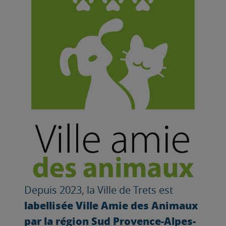
Depuis 2023, la Ville de Trets est
labellisée Ville Amie des Animaux
par la région Sud Provence-Alpes-