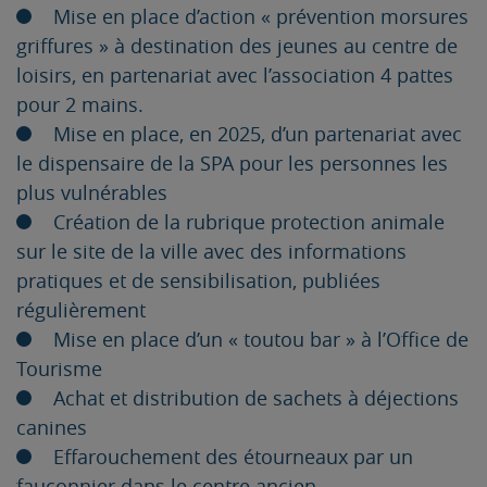
Mise en place d’action « prévention morsures
griffures » à destination des jeunes au centre de
loisirs, en partenariat avec l’association 4 pattes
pour 2 mains.
Mise en place, en 2025, d’un partenariat avec
le dispensaire de la SPA pour les personnes les
plus vulnérables
Création de la rubrique protection animale
sur le site de la ville avec des informations
pratiques et de sensibilisation, publiées
régulièrement
Mise en place d’un « toutou bar » à l’Office de
Tourisme
Achat et distribution de sachets à déjections
canines
Effarouchement des étourneaux par un
fauconnier dans le centre ancien