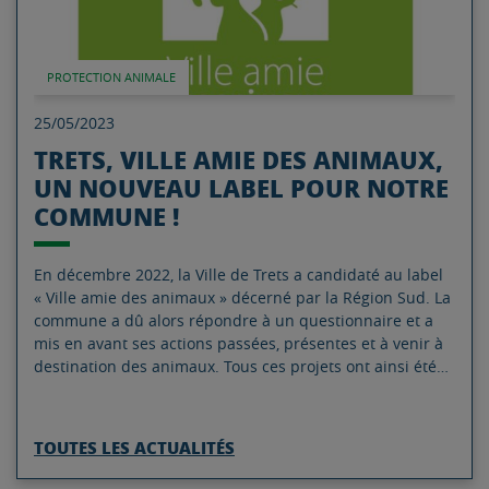
PROTECTION ANIMALE
25/05/2023
TRETS, VILLE AMIE DES ANIMAUX,
UN NOUVEAU LABEL POUR NOTRE
COMMUNE !
En décembre 2022, la Ville de Trets a candidaté au label
« Ville amie des animaux » décerné par la Région Sud. La
commune a dû alors répondre à un questionnaire et a
mis en avant ses actions passées, présentes et à venir à
destination des animaux. Tous ces projets ont ainsi été…
TOUTES LES ACTUALITÉS