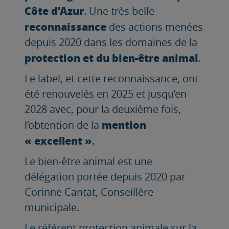
Côte d’Azur
. Une très belle
reconnaissance
des actions menées
depuis 2020 dans les domaines de la
protection et du bien-être animal
.
Le label, et cette reconnaissance, ont
été renouvelés en 2025 et jusqu’en
2028 avec, pour la deuxième fois,
mention
l’obtention de la
« excellent »
.
Le bien-être animal est une
délégation portée depuis 2020 par
Corinne Cantat, Conseillère
municipale.
Le référent protection animale sur la