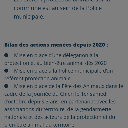
commune est au sein de la Police
municipale.
Bilan des actions menées depuis 2020 :
Mise en place d’une délégation à la
protection et au bien-être animal dès 2020
Mise en place à la Police municipale d’un
référent protection animale
Mise en place de la Fête des Animaux dans le
cadre de la Journée du Chien le 1er samedi
d’octobre depuis 3 ans, en partenariat avec les
associations du territoire, de la gendarmerie
nationale et des acteurs de la protection et du
bien-être animal du territoire