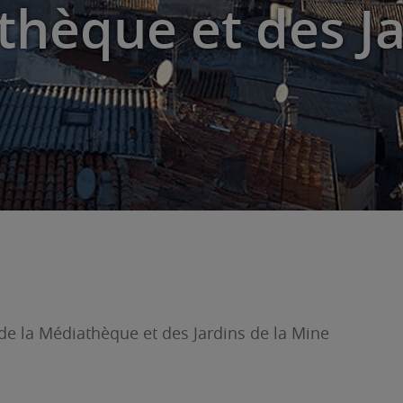
thèque et des Ja
de la Médiathèque et des Jardins de la Mine