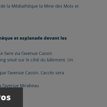
ng de la Médiathèque la Mine des Mots et
thèque
et esplanade devant les
e faire via l’avenue Cassin
ing situé sur le côté du bâtiment. Un
par l’avenue Cassin. L’accès sera
a l’avenue Mirabeau
vos