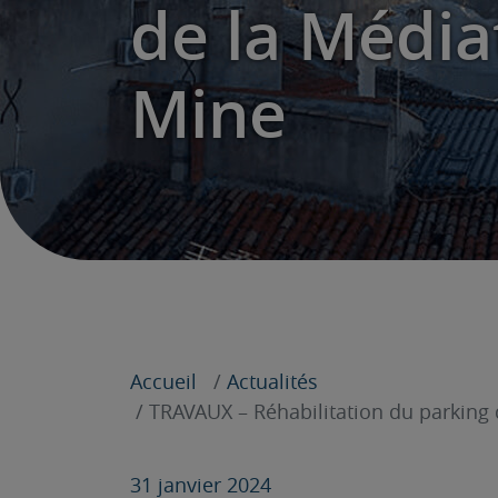
de la Média
Mine
Accueil
Actualités
TRAVAUX – Réhabilitation du parking 
31 janvier 2024