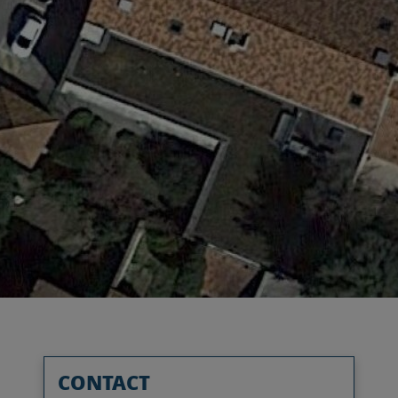
CONTACT