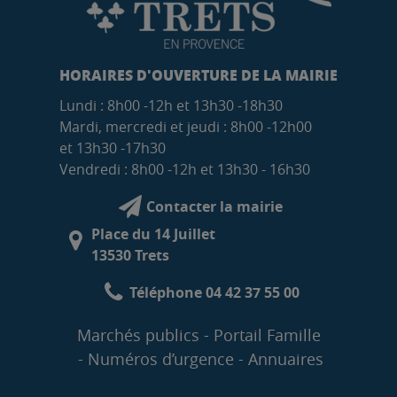
HORAIRES D'OUVERTURE DE LA MAIRIE
Lundi : 8h00 -12h et 13h30 -18h30
Mardi, mercredi et jeudi : 8h00 -12h00
et 13h30 -17h30
Vendredi : 8h00 -12h et 13h30 - 16h30
Contacter la mairie
Place du 14 Juillet
13530 Trets
Téléphone 04 42 37 55 00
Marchés publics
Portail Famille
Numéros d’urgence
Annuaires