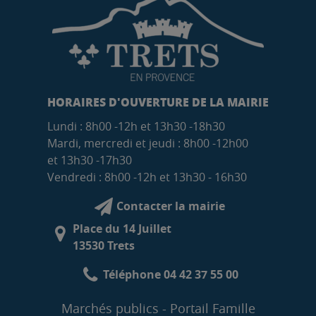
HORAIRES D'OUVERTURE DE LA MAIRIE
Lundi : 8h00 -12h et 13h30 -18h30
Mardi, mercredi et jeudi : 8h00 -12h00
et 13h30 -17h30
Vendredi : 8h00 -12h et 13h30 - 16h30
Contacter la mairie
Place du 14 Juillet
13530 Trets
Téléphone 04 42 37 55 00
Marchés publics
Portail Famille