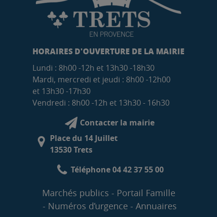
HORAIRES D'OUVERTURE DE LA MAIRIE
Lundi : 8h00 -12h et 13h30 -18h30
Mardi, mercredi et jeudi : 8h00 -12h00
et 13h30 -17h30
Vendredi : 8h00 -12h et 13h30 - 16h30
Contacter la mairie
Place du 14 Juillet
13530 Trets
Téléphone 04 42 37 55 00
Marchés publics
Portail Famille
Numéros d’urgence
Annuaires