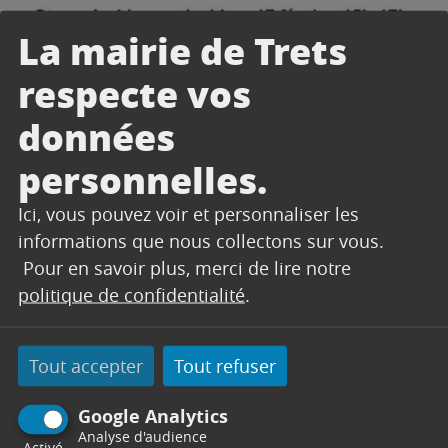
La mairie de Trets
respecte vos
données
personnelles.
Ici, vous pouvez voir et personnaliser les
informations que nous collectons sur vous.
Pour en savoir plus, merci de lire notre
politique de confidentialité
.
Tout accepter
Tout refuser
CONTACT
Google Analytics
Analyse d'audience
Activé