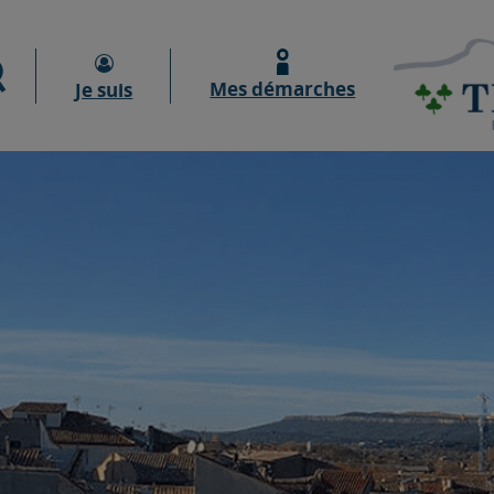
Moteur de recherche
Mes démarches
Je suis