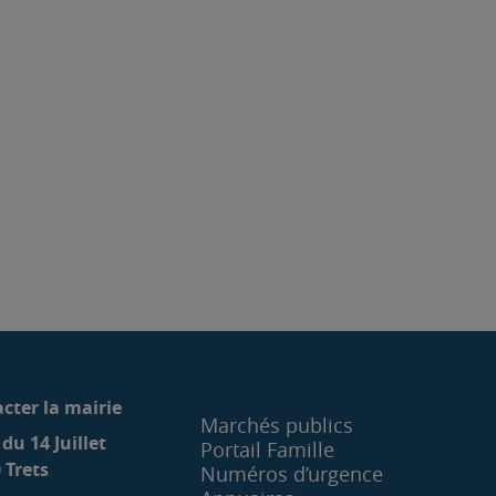
cter la mairie
Marchés publics
 du 14 Juillet
Portail Famille
 Trets
Numéros d’urgence