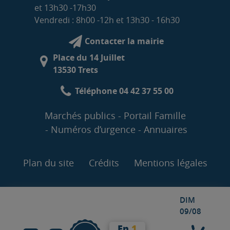
et 13h30 -17h30
Vendredi : 8h00 -12h et 13h30 - 16h30
Contacter la mairie
Place du 14 Juillet
13530 Trets
Téléphone 04 42 37 55 00
Marchés publics
Portail Famille
Numéros d’urgence
Annuaires
Plan du site
Crédits
Mentions légales
DIM
09/08
En
1