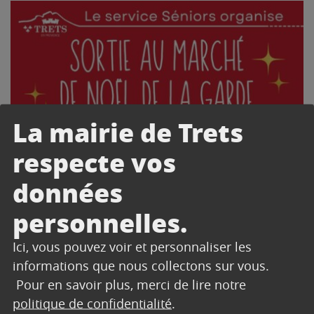
La mairie de Trets
respecte vos
données
personnelles.
Ici, vous pouvez voir et personnaliser les
informations que nous collectons sur vous.
Pour en savoir plus, merci de lire notre
politique de confidentialité
.