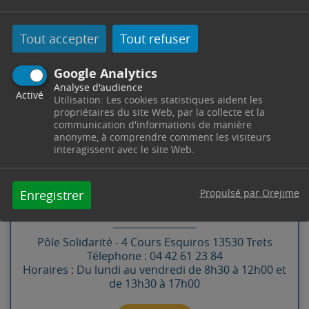
Tout accepter
Tout refuser
Google Analytics
Analyse d'audience
Activé
Utilisation: Les cookies statistiques aident les
propriétaires du site Web, par la collecte et la
communication d'informations de manière
anonyme, à comprendre comment les visiteurs
interagissent avec le site Web.
CONTACT
Propulsé par Orejime
Enregistrer
SERVICE SENIORS
Pôle Solidarité -
4 Cours Esquiros
13530
Trets
Télephone : 04 42 61 23 84
Horaires : Du lundi au vendredi de 8h30 à 12h00 et
de 13h30 à 17h00