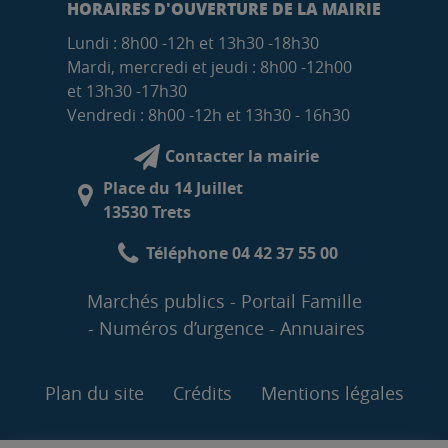
HORAIRES D'OUVERTURE DE LA MAIRIE
Lundi : 8h00 -12h et 13h30 -18h30
Mardi, mercredi et jeudi : 8h00 -12h00
et 13h30 -17h30
Vendredi : 8h00 -12h et 13h30 - 16h30
Contacter la mairie
Place du 14 Juillet
13530 Trets
Téléphone 04 42 37 55 00
Marchés publics
Portail Famille
Numéros d’urgence
Annuaires
Plan du site
Crédits
Mentions légales