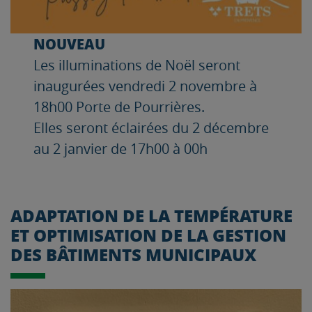
NOUVEAU
Les illuminations de Noël seront
inaugurées vendredi 2 novembre à
18h00 Porte de Pourrières.
Elles seront éclairées du 2 décembre
au 2 janvier de 17h00 à 00h
ADAPTATION DE LA TEMPÉRATURE
ET OPTIMISATION DE LA GESTION
DES BÂTIMENTS MUNICIPAUX