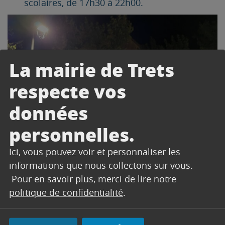
scolaires, de 17h30 à 22h00.
La mairie de Trets
respecte vos
données
personnelles.
Ici, vous pouvez voir et personnaliser les
informations que nous collectons sur vous.
Pour en savoir plus, merci de lire notre
politique de confidentialité
.