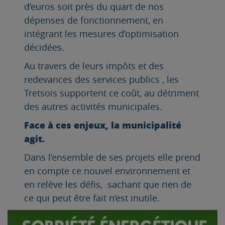
d’euros soit près du quart de nos
dépenses de fonctionnement, en
intégrant les mesures d’optimisation
décidées.
Au travers de leurs impôts et des
redevances des services publics , les
Tretsois supportent ce coût, au détriment
des autres activités municipales.
Face à ces enjeux, la municipalité
agit.
Dans l’ensemble de ses projets elle prend
en compte ce nouvel environnement et
en relève les défis, sachant que rien de
ce qui peut être fait n’est inutile.