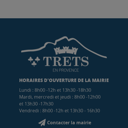
HORAIRES D'OUVERTURE DE LA MAIRIE
Lundi : 8h00 -12h et 13h30 -18h30
Mardi, mercredi et jeudi : 8h00 -12h00
et 13h30 -17h30
Vendredi : 8h00 -12h et 13h30 - 16h30
Contacter la mairie