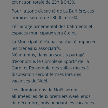
extinction totale de 23h à 5h30.
Pour la zone d’activité de La Burlière, ces
horaires seront de 23h00 à 5h00.
L’éclairage ornemental des bâtiments et
espaces municipaux sera éteint.
La Municipalité n’a pas souhaité impacter
les créneaux associatifs.
Néanmoins, dans un soucis partagé
d’économie, le Complexe Sportif de La
Gardi et l’ensemble des salles mises à
disposition seront fermés lors des
vacances de Noël.
Les illuminations de Noël seront
allumées les deux premiers week-ends
de décembre, puis pendant les vacances