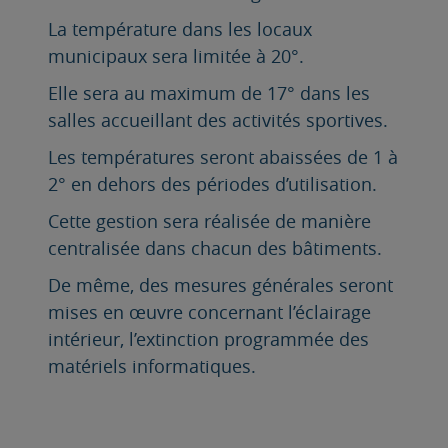
La température dans les locaux
municipaux sera limitée à 20°.
Elle sera au maximum de 17° dans les
salles accueillant des activités sportives.
Les températures seront abaissées de 1 à
2° en dehors des périodes d’utilisation.
Cette gestion sera réalisée de manière
centralisée dans chacun des bâtiments.
De même, des mesures générales seront
mises en œuvre concernant l’éclairage
intérieur, l’extinction programmée des
matériels informatiques.