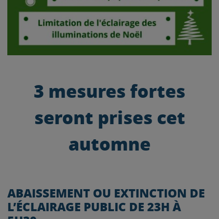
3 mesures fortes
seront prises cet
automne
ABAISSEMENT OU EXTINCTION DE
L’ÉCLAIRAGE PUBLIC DE 23H À