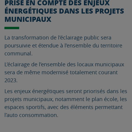
PRISE EN COMPTE DES ENJEUX
ÉNERGÉTIQUES DANS LES PROJETS
MUNICIPAUX
La transformation de l’éclairage public sera
poursuivie et étendue à l’ensemble du territoire
communal.
L’éclairage de l’ensemble des locaux municipaux
sera de même modernisé totalement courant
2023.
Les enjeux énergétiques seront priorisés dans les
projets municipaux, notamment le plan école, les
espaces sportifs, avec des éléments permettant
l’auto consommation.