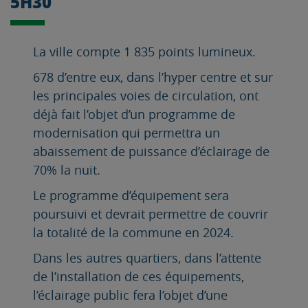
5H30
La ville compte 1 835 points lumineux.
678 d’entre eux, dans l’hyper centre et sur
les principales voies de circulation, ont
déjà fait l’objet d’un programme de
modernisation qui permettra un
abaissement de puissance d’éclairage de
70% la nuit.
Le programme d’équipement sera
poursuivi et devrait permettre de couvrir
la totalité de la commune en 2024.
Dans les autres quartiers, dans l’attente
de l’installation de ces équipements,
l’éclairage public fera l’objet d’une