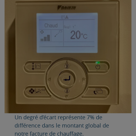
Un degré d’écart représente 7% de
différence dans le montant global de
notre facture de chauffage.