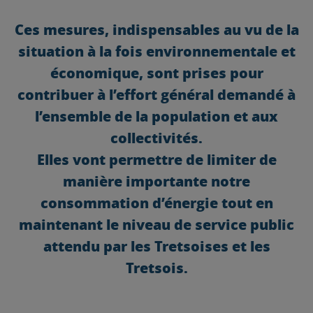
Ces mesures, indispensables au vu de la
situation à la fois environnementale et
économique, sont prises pour
contribuer à l’effort général demandé à
l’ensemble de la population et aux
collectivités.
Elles vont permettre de limiter de
manière importante notre
consommation d’énergie tout en
maintenant le niveau de service public
attendu par les Tretsoises et les
Tretsois.