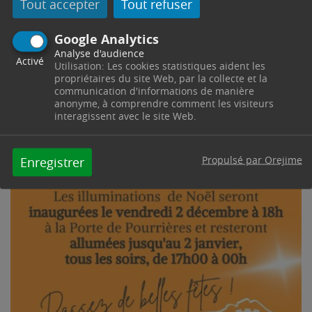
Tout accepter
Tout refuser
Google Analytics
Analyse d'audience
Activé
Utilisation: Les cookies statistiques aident les
propriétaires du site Web, par la collecte et la
communication d'informations de manière
anonyme, à comprendre comment les visiteurs
interagissent avec le site Web.
Propulsé par Orejime
Enregistrer