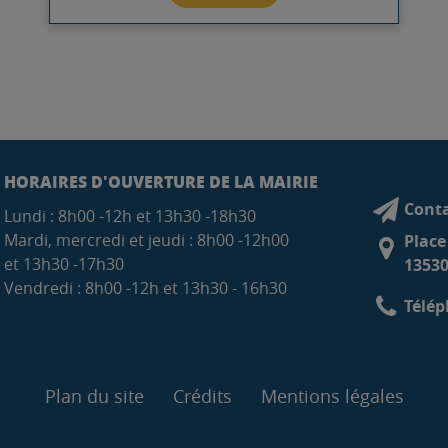
HORAIRES D'OUVERTURE DE LA MAIRIE
Conta
Lundi : 8h00 -12h et 13h30 -18h30
Mardi, mercredi et jeudi : 8h00 -12h00
Place
et 13h30 -17h30
13530
Vendredi : 8h00 -12h et 13h30 - 16h30
Télép
Plan du site
Crédits
Mentions légales