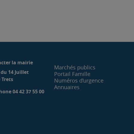
cter la mairie
Marchés publics
 du 14 Juillet
Portail Famille
 Trets
Numéros d’urgence
Annuaires
hone 04 42 37 55 00