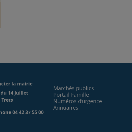
cter la mairie
Marchés publics
 du 14 Juillet
Portail Famille
 Trets
Numéros d’urgence
Annuaires
hone 04 42 37 55 00