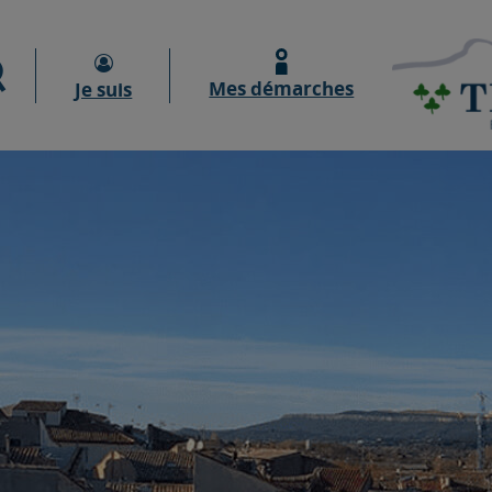
Moteur de recherche
Mes démarches
Je suis