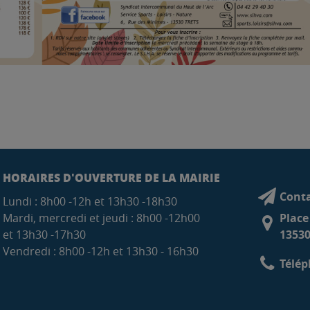
HORAIRES D'OUVERTURE DE LA MAIRIE
Conta
Lundi : 8h00 -12h et 13h30 -18h30
Mardi, mercredi et jeudi : 8h00 -12h00
Place
et 13h30 -17h30
13530
Vendredi : 8h00 -12h et 13h30 - 16h30
Télép