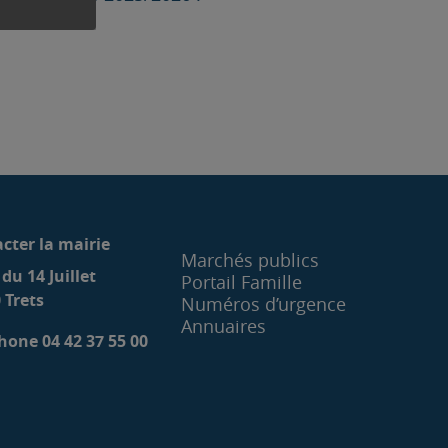
cter la mairie
Marchés publics
 du 14 Juillet
Portail Famille
 Trets
Numéros d’urgence
Annuaires
hone 04 42 37 55 00