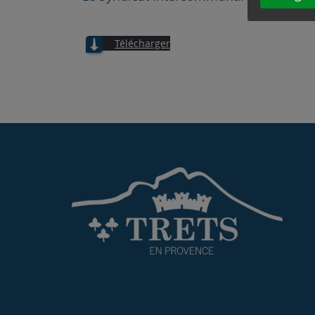
Télécharger