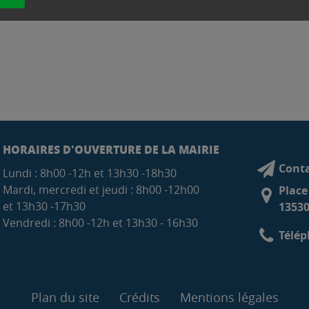
HORAIRES D'OUVERTURE DE LA MAIRIE
Conta
Lundi : 8h00 -12h et 13h30 -18h30
Mardi, mercredi et jeudi : 8h00 -12h00
Place
et 13h30 -17h30
13530
Vendredi : 8h00 -12h et 13h30 - 16h30
Télép
Plan du site
Crédits
Mentions légales