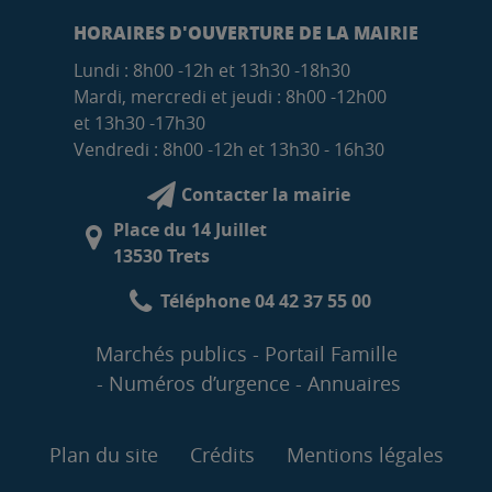
HORAIRES D'OUVERTURE DE LA MAIRIE
Lundi : 8h00 -12h et 13h30 -18h30
Mardi, mercredi et jeudi : 8h00 -12h00
et 13h30 -17h30
Vendredi : 8h00 -12h et 13h30 - 16h30
Contacter la mairie
Place du 14 Juillet
13530 Trets
Téléphone 04 42 37 55 00
Marchés publics
Portail Famille
Numéros d’urgence
Annuaires
Plan du site
Crédits
Mentions légales