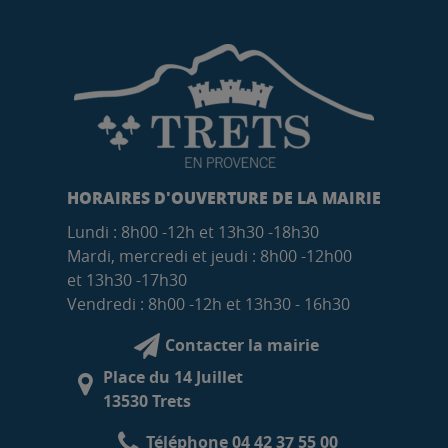
HORAIRES D'OUVERTURE DE LA MAIRIE
Lundi : 8h00 -12h et 13h30 -18h30
Mardi, mercredi et jeudi : 8h00 -12h00
et 13h30 -17h30
Vendredi : 8h00 -12h et 13h30 - 16h30
Contacter la mairie
Place du 14 Juillet
13530 Trets
Téléphone 04 42 37 55 00