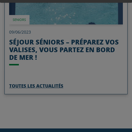
SENIORS
09/06/2023
SÉJOUR SÉNIORS – PRÉPAREZ VOS
VALISES, VOUS PARTEZ EN BORD
DE MER !
TOUTES LES ACTUALITÉS