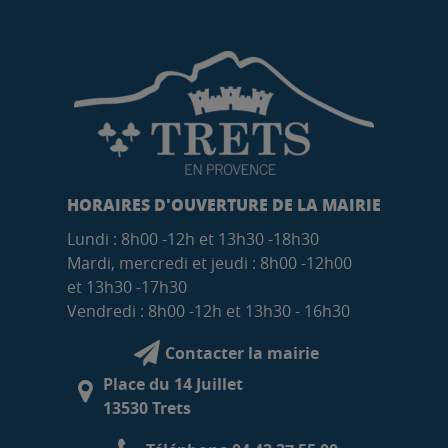
HORAIRES D'OUVERTURE DE LA MAIRIE
Lundi : 8h00 -12h et 13h30 -18h30
Mardi, mercredi et jeudi : 8h00 -12h00
et 13h30 -17h30
Vendredi : 8h00 -12h et 13h30 - 16h30
Contacter la mairie
Place du 14 Juillet
13530 Trets